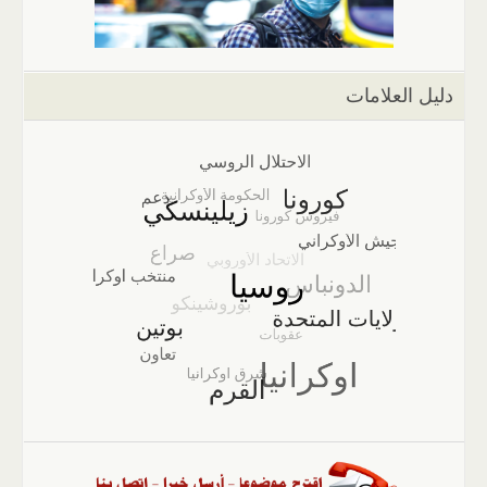
دليل العلامات