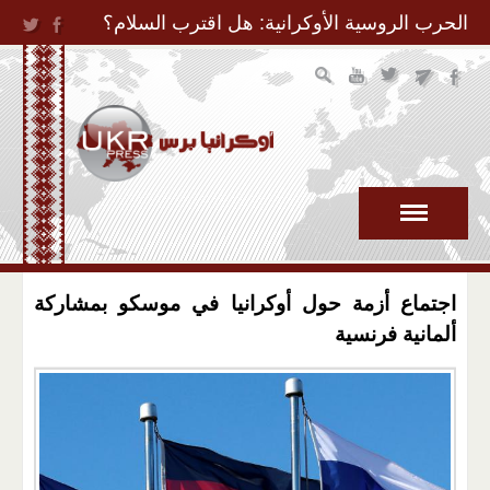
Jump to Navigation
الحرب الروسية الأوكرانية: هل اقترب السلام؟
اجتماع أزمة حول أوكرانيا في موسكو بمشاركة
ألمانية فرنسية