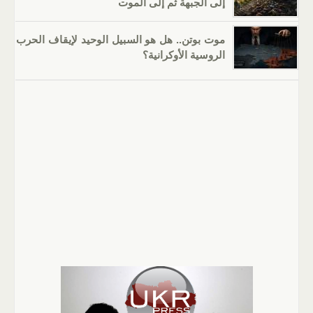
إلى الجبهة ثم إلى الموت
موت بوتن.. هل هو السبيل الوحيد لإيقاف الحرب
الروسية الأوكرانية؟