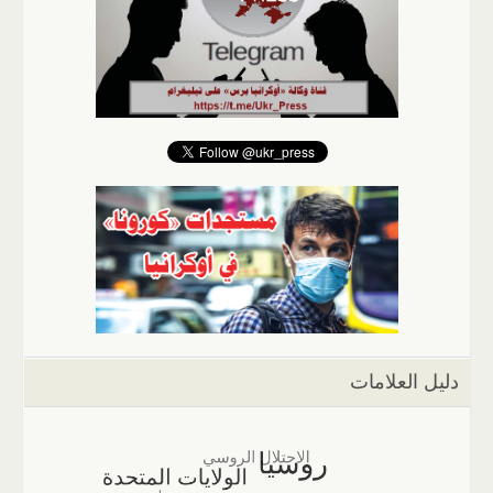
دليل العلامات