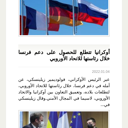
أوكرانيا تتطلع للحصول على دعم فرنسا
خلال رئاستها للاتحاد الأوروبي
2022.01.04
عبر الرئيس الأوكراني، فولوديمير زيلينسكي، عن
أمله في دعم فرنسا، خلال رئاستها للاتحاد الأوروبي،
لتطلعات بلاده، وتعميق التعاون بين أوكرانيا والاتحاد
الأوروبي، لاسيما في المجال الأمني.وقال زيلينسكي
في...