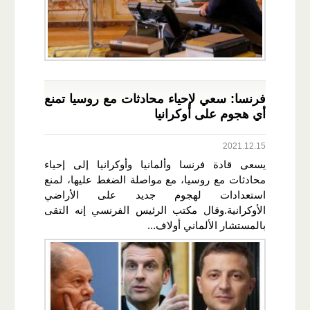
فرنسا: سعي لإحياء محادثات مع روسيا تمنع
أي هجوم على أوكرانيا
2021.12.15
يسعى قادة فرنسا وألمانيا وأوكرانيا إلى إحياء
محادثات مع روسيا، مع مواصلة الضغط عليها، لمنع
استعدادات لهجوم جديد على الأراضي
الأوكرانية.وقال مكتب الرئيس الفرنسي إنه التقى
بالمستشار الألماني أولاف...