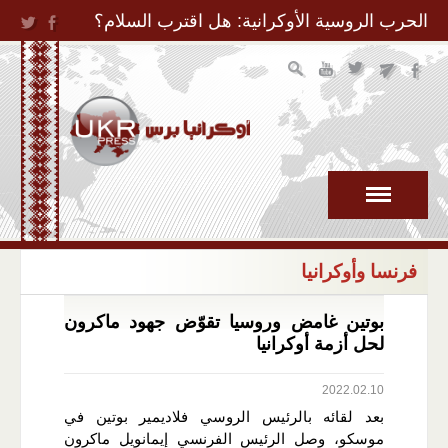
Jump to Navigation
الحرب الروسية الأوكرانية: هل اقترب السلام؟
فرنسا وأوكرانيا
بوتين غامض وروسيا تقوّض جهود ماكرون
لحل أزمة أوكرانيا
2022.02.10
بعد لقائه بالرئيس الروسي فلاديمير بوتين في
موسكو، وصل الرئيس الفرنسي إيمانويل ماكرون