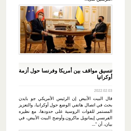
تنسيق مواقف بين أمريكا وفرنسا حول أزمة
أوكرانيا
2022.02.03
قال البيت الأبيض إن الرئيس الأمريكي جو بايدن
بحث في اتصال هاتفي الوضع حول أوكرانيا، والتعزيز
المستمر للقوات الروسية على حدودها، مع نظيره
الفرنسي إيمانويل ماكرون.وأوضح البيت الأبيض، في
بيان، أن "...