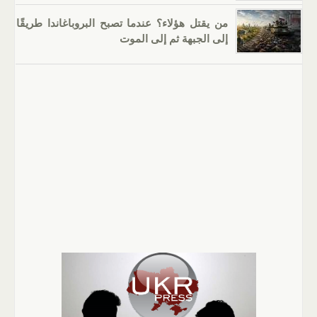
من يقتل هؤلاء؟ عندما تصبح البروباغاندا طريقًا
إلى الجبهة ثم إلى الموت