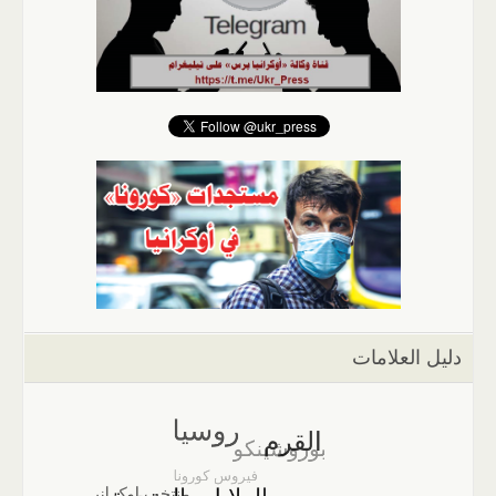
دليل العلامات