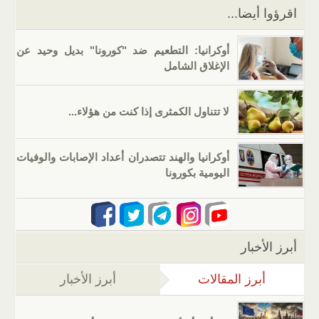
اقرؤوا أيضا...
أوكرانيا: التطعيم ضد "كورونا" بديل وحيد عن
الإغلاق الشامل
لا تتناول الكمثرى إذا كنت من هؤلاء...
أوكرانيا والهند تتصدران أعداد الإصابات والوفيات
اليومية بكورونا
أبرز الأخبار
أبرز المقالات
(علامة التبويب النشطة)
أبرز الأخبار