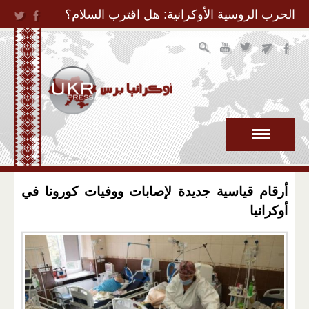
Jump to Navigation
الحرب الروسية الأوكرانية: هل اقترب السلام؟
أرقام قياسية جديدة لإصابات ووفيات كورونا في
أوكرانيا