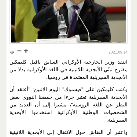
2021.09.14
انتقد وزير الخارجية الأوكراني السابق بافيل كليمكين
مقترح تبنّي الأبجدية اللاتينية في اللغة الأوكرانية بدلا من
الأبجدية السيريلية المعتمدة في روسيا.
وكتب كليمكين على "فيسبوك" اليوم الاثنين: "أعتقد أن
الأبجدية السيريلية تعتبر جزءا من حمضنا النووي بغض
النظر عن اللغة الروسية"، مشيرا إلى أن العديد من
الشخصيات الوطنية الأوكرانية استخدموا الأبجدية
السيريلية.
واعتبر أن النقاش حول الانتقال إلى الأبجدية اللاتينية