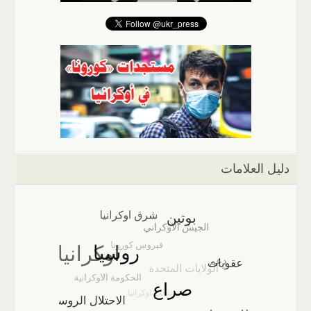
دليل العلامات