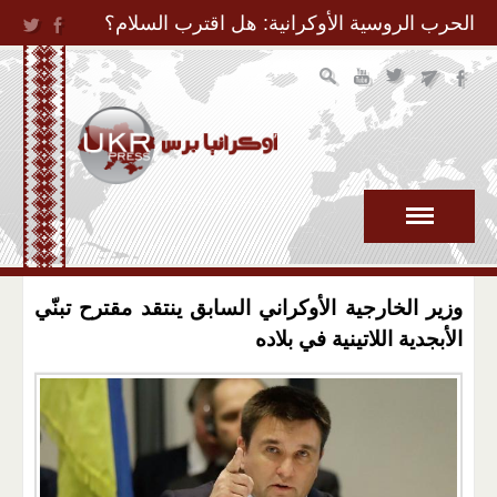
Jump to Navigation
الحرب الروسية الأوكرانية: هل اقترب السلام؟
وزير الخارجية الأوكراني السابق ينتقد مقترح تبنّي
الأبجدية اللاتينية في بلاده