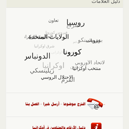
دليل العلامات