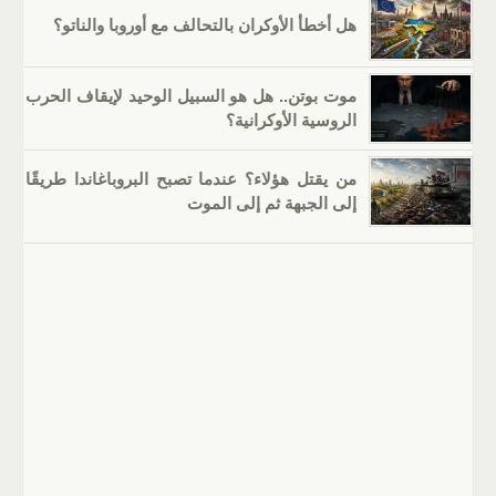
هل أخطأ الأوكران بالتحالف مع أوروبا والناتو؟
موت بوتن.. هل هو السبيل الوحيد لإيقاف الحرب
الروسية الأوكرانية؟
من يقتل هؤلاء؟ عندما تصبح البروباغاندا طريقًا
إلى الجبهة ثم إلى الموت