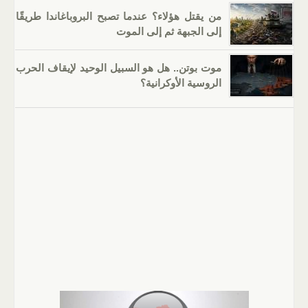
من يقتل هؤلاء؟ عندما تصبح البروباغاندا طريقًا
إلى الجبهة ثم إلى الموت
موت بوتن.. هل هو السبيل الوحيد لإيقاف الحرب
الروسية الأوكرانية؟