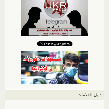
دليل العلامات