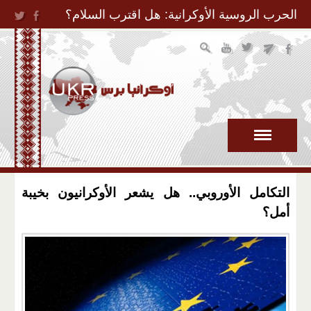
Jump to Navigation
الحرب الروسية الأوكرانية: هل اقترب السلام؟
التكامل الأوروبي.. هل يشعر الأوكرانيون بخيبة
أمل؟