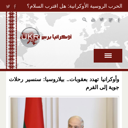
Jump to Navigation
الحرب الروسية الأوكرانية: هل اقترب السلام؟
وأوكرانيا تهدد بعقوبات.. بيلاروسيا: سنسير رحلات
جوية إلى القرم