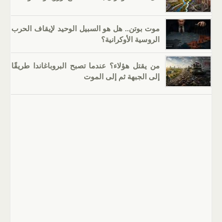
موت بوتن.. هل هو السبيل الوحيد لإيقاف الحرب
الروسية الأوكرانية؟
من يقتل هؤلاء؟ عندما تصبح البروباغاندا طريقًا
إلى الجبهة ثم إلى الموت