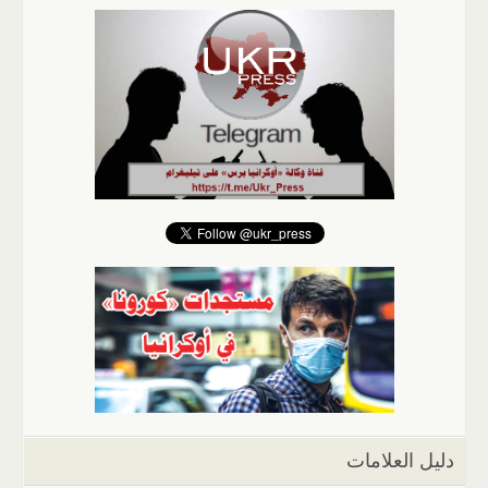
دليل العلامات