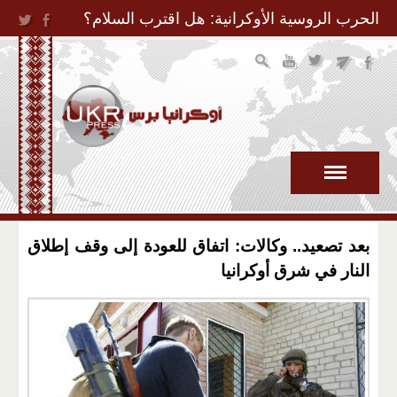
Jump to Navigation
الحرب الروسية الأوكرانية: هل اقترب السلام؟
بعد تصعيد.. وكالات: اتفاق للعودة إلى وقف إطلاق
النار في شرق أوكرانيا