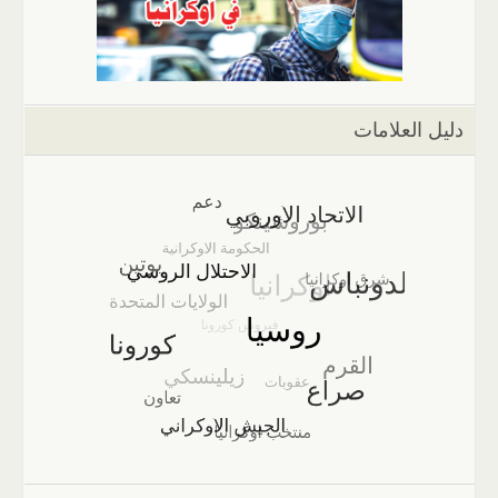
دليل العلامات