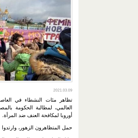
2021.03.09
تظاهر مئات النشطاء في العاصمة 
العالمي، لمطالبة الحكومة بال
أوروبا لمكافحة العنف ضد المرأة.
حمل المتظاهرون الزهور، وارتدوا الأز