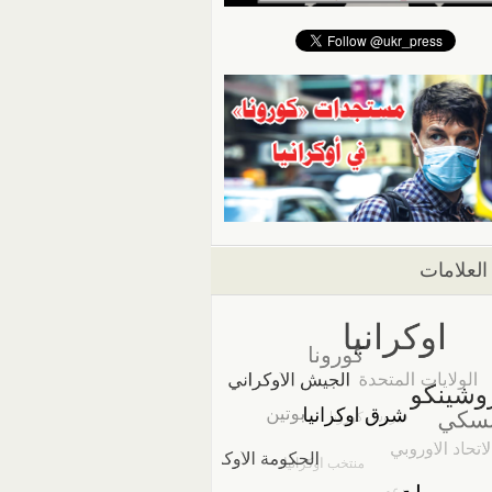
العلامات