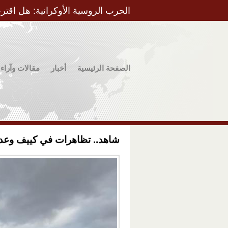
الحرب الروسية الأوكرانية: هل اقتر
الصفحة الرئيسية
أخبار
مقالات وآراء
شاهد.. تظاهرات في كييف وعد