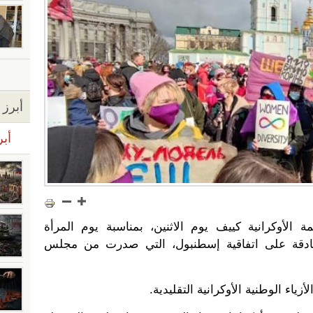
أبرز ا
أبر
الأوكرانية كييف يوم الاثنين، بمناسبة يوم المرأة
مصادقة على اتفاقية إسطنبول، التي صدرت من مجلس
ياء الوطنية الأوكرانية التقليدية.