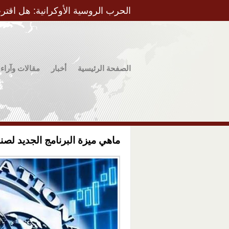
الحرب الروسية الأوكرانية: هل اقتر
الصفحة الرئيسية
أخبار
مقالات وآراء
ماهي ميزة البرنامج الجديد لصند