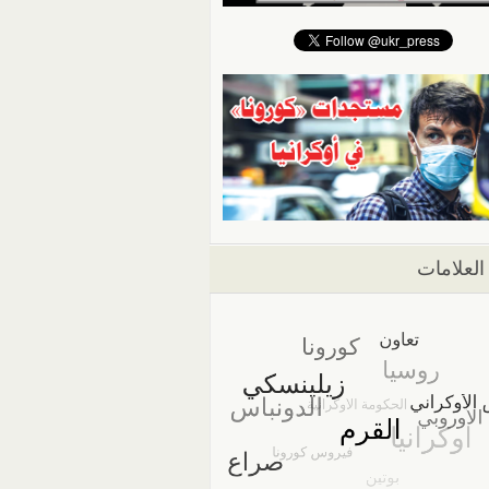
العلامات