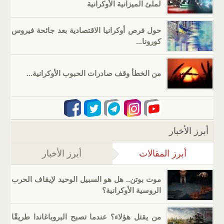
لملئ الميزانية الأوكرانية
حول فرص أوكرانيا الاقتصادية بعد جائحة فيروس
كورونا...
من الخطأ وقف صادرات الحبوب الأوكرانية...
أبرز الأخبار
أبرز المقالات
(علامة التبويب النشطة)
أبرز الأخبار
موت بوتن.. هل هو السبيل الوحيد لإيقاف الحرب
الروسية الأوكرانية؟
من يقتل هؤلاء؟ عندما تصبح البروباغاندا طريقًا