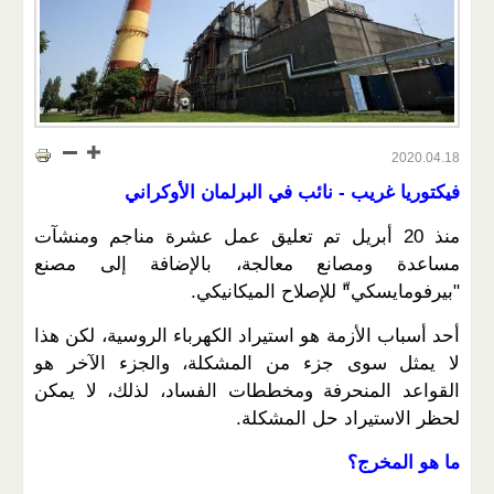
2020.04.18
فيكتوريا غريب - نائب في البرلمان الأوكراني
منذ 20 أبريل تم تعليق عمل عشرة مناجم ومنشآت
مساعدة ومصانع معالجة، بالإضافة إلى مصنع
"بيرفومايسكي"ّ للإصلاح الميكانيكي.
أحد أسباب الأزمة هو استيراد الكهرباء الروسية، لكن هذا
لا يمثل سوى جزء من المشكلة، والجزء الآخر هو
القواعد المنحرفة ومخططات الفساد، لذلك، لا يمكن
لحظر الاستيراد حل المشكلة.
ما هو المخرج؟