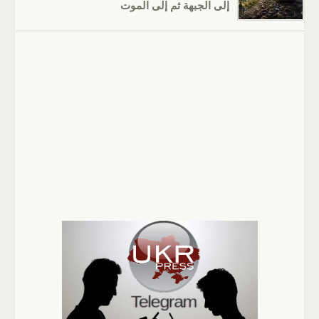
إلى الجبهة ثم إلى الموت