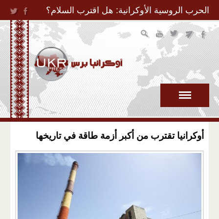
Jump to Navigation
الحرب الروسية الأوكرانية: هل اقترب السلام؟
أوكرانيا تقترب من أكبر أزمة طاقة في تاريخها