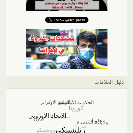
دليل العلامات