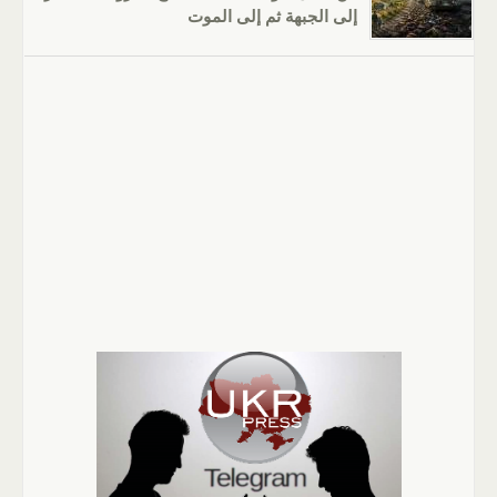
إلى الجبهة ثم إلى الموت