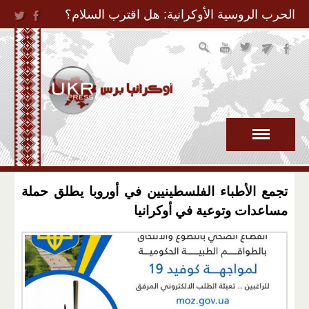
Jump to Navigation
الحرب الروسية الأوكرانية: هل اقترب السلام؟
تجمع الأطباء الفلسطينيين في أوروبا يطلق حملة
مساعدات وتوعية في أوكرانيا