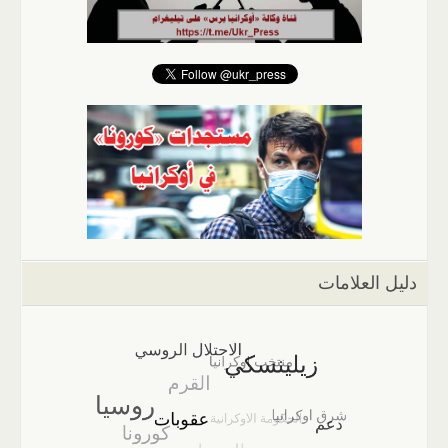
دليل العلامات