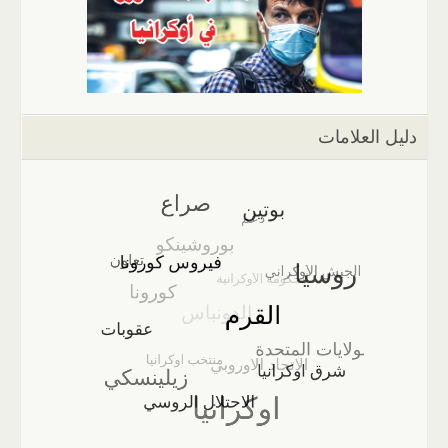
دليل العلامات