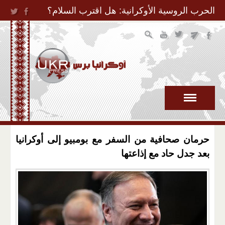
Jump to Navigation
الحرب الروسية الأوكرانية: هل اقترب السلام؟
حرمان صحافية من السفر مع بومبيو إلى أوكرانيا
بعد جدل حاد مع إذاعتها