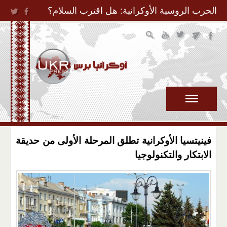
Jump to Navigation
الحرب الروسية الأوكرانية: هل اقترب السلام؟
فينيتسيا الأوكرانية تطلق المرحلة الأولى من حديقة
الابتكار والتكنولوجيا