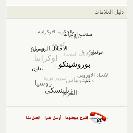
دليل العلامات