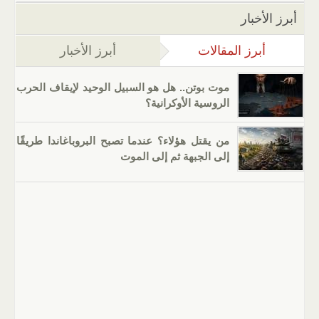
أبرز الأخبار
أبرز المقالات
(علامة التبويب النشطة)
أبرز الأخبار
موت بوتن.. هل هو السبيل الوحيد لإيقاف الحرب
الروسية الأوكرانية؟
من يقتل هؤلاء؟ عندما تصبح البروباغاندا طريقًا
إلى الجبهة ثم إلى الموت