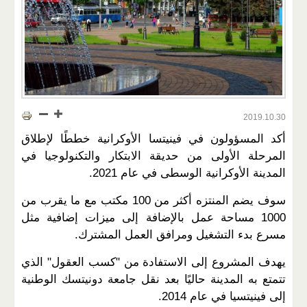
2019.10.30
أكد المسؤولون في فينيتسا الأوكرانية خططًا لإطلاق
المرحلة الأولى من حديقة الابتكار والتكنولوجيا في
المدينة الأوكرانية الوسطى في عام 2021.
سوف يضم المنتزه أكثر من 100 مكتب مع ما يقرب من
1000 مساحة عمل بالإضافة إلى ميزات إضافية مثل
مسرع بدء التشغيل ومرافق العمل المشترك.
يهدف المشروع إلى الاستفادة من "كسب العقول" الذي
تتمتع به المدينة حاليًا بعد نقل جامعة دونيتسك الوطنية
إلى فينيتسيا في عام 2014.