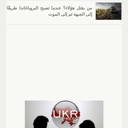
من يقتل هؤلاء؟ عندما تصبح البروباغاندا طريقًا
إلى الجبهة ثم إلى الموت