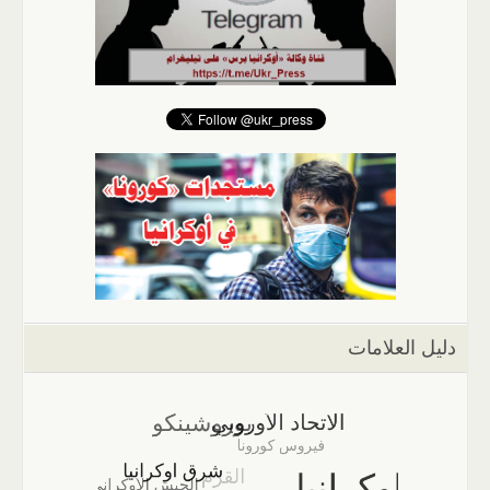
دليل العلامات