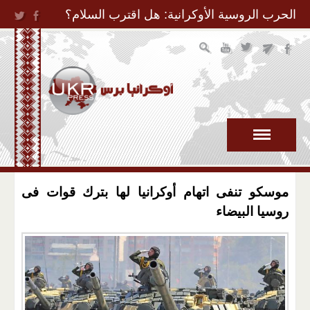
Jump to Navigation
الحرب الروسية الأوكرانية: هل اقترب السلام؟
موسكو تنفى اتهام أوكرانيا لها بترك قوات فى
روسيا البيضاء