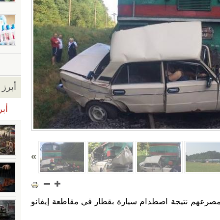
أبرز ا
أبر
مصرعهم نتيجة اصطدام سيارة بقطار في مقاطعة إيفانو