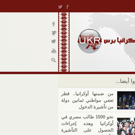
ا أيضا...
من ضمنها أوكرانيا.. قطر
تعفي مواطني ثمانين دولة
من تأشيرة الدخول
نحو 1500 طالب مصري في
أوكرانيا وهذه إجراءات
الحصول على التأشيرة