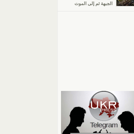
الجبهة ثم إلى الموت