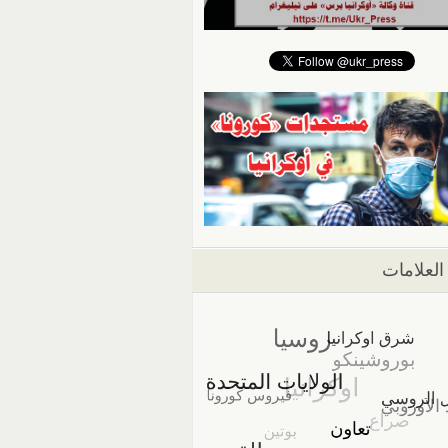
العلامات