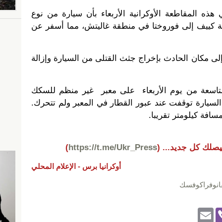
 هذه المقاطعة الأوكرانية الأربعاء بأن سيارة من نوع
 كييف إلى فوروختا في منطقة غاليتش، مما أسفر عن
إلى مكان الحادث بإخراج جثث القتلى من السيارة وإزالة
تاسعة من يوم الأربعاء على معبر غير منظم للسكك
السيارة توقفت عند عبور القطار في المعبر ولم تتحرك.
افة كيلومتر تقريبا.
يصلك كل جديد...
(
https://t.me/Ukr_Press
)
أوكرانيا برس -
الإعلام المحلي
فانوفراكوفسك
E
Vi