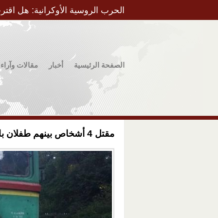
الحرب الروسية الأوكرانية: هل اقتر
الصفحة الرئيسية
أخبار
مقالات وآراء
مقتل 4 أشخاص بينهم طفلان باصطدام سيارة بقطار في غرب أوكرانيا