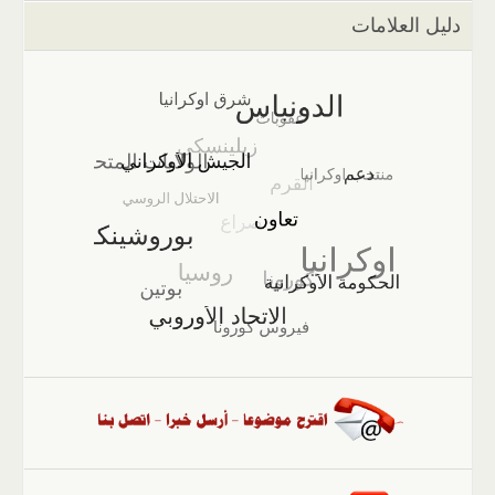
دليل العلامات