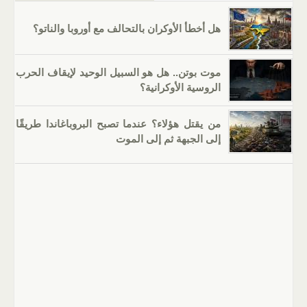
هل أخطأ الأوكران بالتحالف مع أوروبا والناتو؟
موت بوتن.. هل هو السبيل الوحيد لإيقاف الحرب
الروسية الأوكرانية؟
من يقتل هؤلاء؟ عندما تصبح البروباغاندا طريقًا
إلى الجبهة ثم إلى الموت