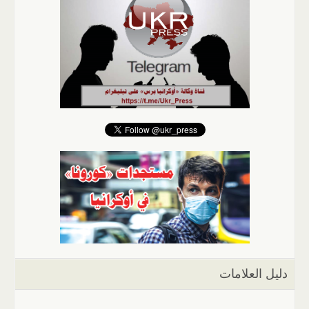
دليل العلامات