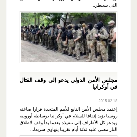
التي يسيطر...
مجلس الأمن الدولي يدعو إلى وقف القتال
في أوكرانيا
2015.02.18
إعتمد مجلس الأمن التابع للأمم المتحدة قرارا صاغته
روسيا يؤيد إتفاقا للسلام في أوكرانيا بوساطة أوروبية
ويدعو كل الأطراف إلى تنفيذه بعدما بدأ وقف لاطلاق
النار مضى عليه ثلاثة أيام تقريبا يتهاوى سريعا...