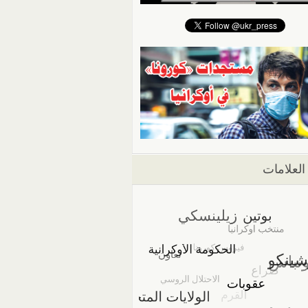
العلامات