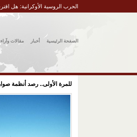
الحرب الروسية الأوكرانية: هل اقتر
الصفحة الرئيسية
أخبار
مقالات وآراء
للمرة الأولى.. رصد أنظمة صوار