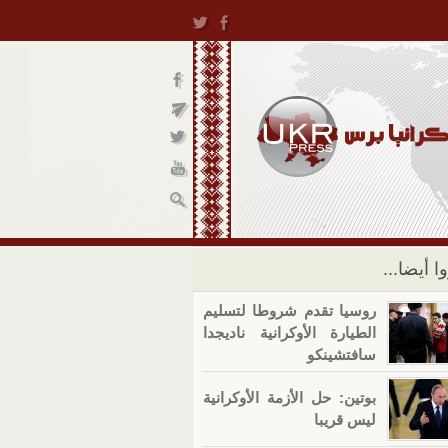
ا أيضا...
روسيا تقدم شروطا لتسليم
الطيارة الأوكرانية ناديجدا
سافتشينكو
بوتين: حل الأزمة الأوكرانية
ليس قريبا