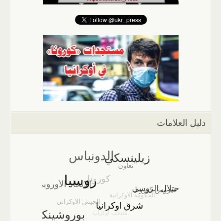
دليل العلامات