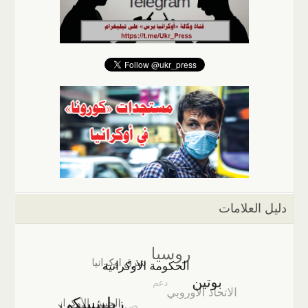
دليل العلامات