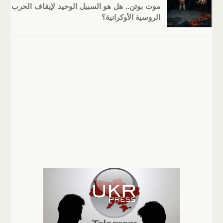
موت بوتن.. هل هو السبيل الوحيد لإيقاف الحرب
الروسية الأوكرانية؟