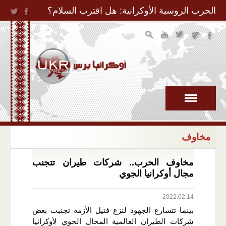
Jump to Navigation
الحرب الروسية الأوكرانية: هل اقترب السلام؟
مخاوف
مخاوف الحرب.. شركات طيران تتجنب
مجال أوكرانيا الجوي
2022.02.14
بينما تتسارع الجهود لنزع فتيل الأزمة تجنبت بعض
شركات الطيران العالمية المجال الجوي لأوكرانيا