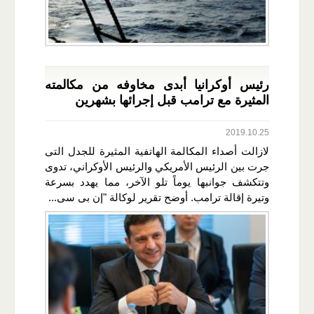
رئيس أوكرانيا أبدى مخاوفه من مكالمته
المثيرة مع ترامب قبل إجرائها بشهرين
2019.10.25
لازالت أصداء المكالمة الهاتفية المثيرة للجدل التى
جرت بين الرئيس الأمريكي والرئيس الأوكراني، تدوى
وتتكشف جوانبها يوماً تلو الآخر، مما يهدد بسرعة
وتيرة إقالة ترامب. أوضح تقرير لوكالة "إن بى سى...