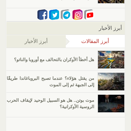
أبرز الأخبار
أبرز المقالات
(علامة التبويب النشطة)
أبرز الأخبار
هل أخطأ الأوكران بالتحالف مع أوروبا والناتو؟
من يقتل هؤلاء؟ عندما تصبح البروباغاندا طريقًا
إلى الجبهة ثم إلى الموت
موت بوتن.. هل هو السبيل الوحيد لإيقاف الحرب
الروسية الأوكرانية؟