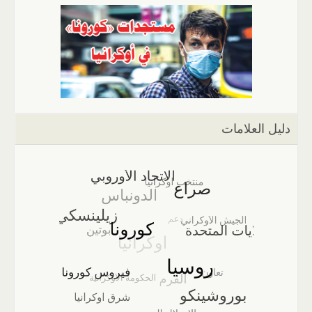
دليل العلامات