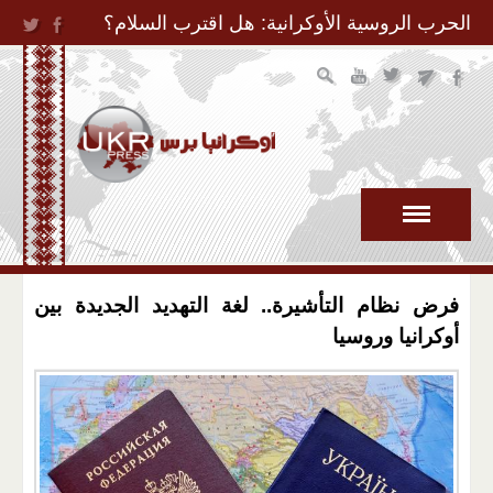
Jump to Navigation
الحرب الروسية الأوكرانية: هل اقترب السلام؟
فرض نظام التأشيرة.. لغة التهديد الجديدة بين
أوكرانيا وروسيا