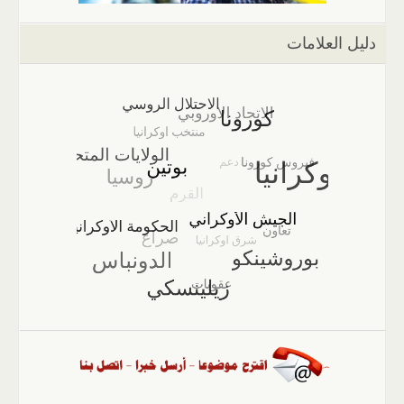
دليل العلامات