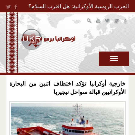
Jump to Navigation
الحرب الروسية الأوكرانية: هل اقترب السلام؟
خارجية أوكرانيا تؤكد اختطاف اثنين من البحارة
الأوكرانيين قبالة سواحل نيجيريا