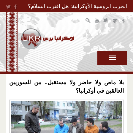
Jump to Navigation
الحرب الروسية الأوكرانية: هل اقترب السلام؟
بلا ماض ولا حاضر ولا مستقبل.. من للسوريين
العالقين في أوكرانيا؟