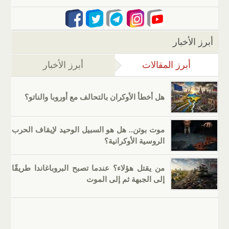
أبرز الأخبار
أبرز المقالات
(علامة التبويب النشطة)
أبرز الأخبار
هل أخطأ الأوكران بالتحالف مع أوروبا والناتو؟
موت بوتن.. هل هو السبيل الوحيد لإيقاف الحرب
الروسية الأوكرانية؟
من يقتل هؤلاء؟ عندما تصبح البروباغاندا طريقًا
إلى الجبهة ثم إلى الموت