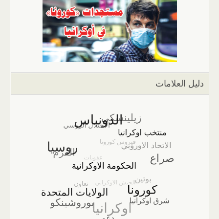
دليل العلامات