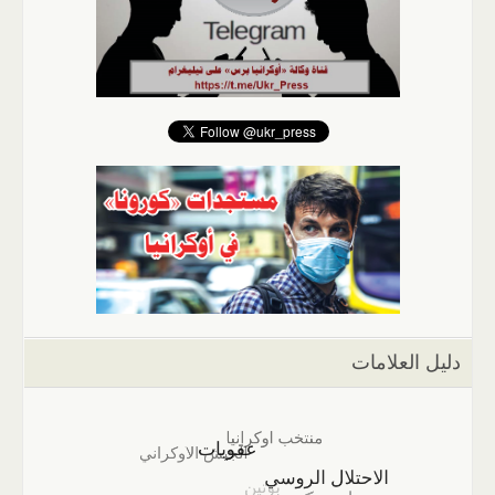
دليل العلامات