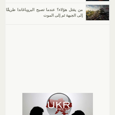
من يقتل هؤلاء؟ عندما تصبح البروباغاندا طريقًا
إلى الجبهة ثم إلى الموت