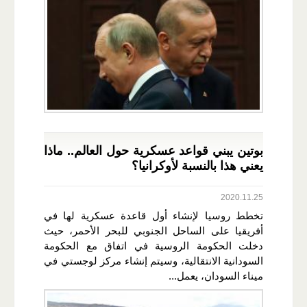
بوتين يبني قواعد عسكرية حول العالم.. ماذا
يعني هذا بالنسبة لأوكرانيا؟
2020.11.25
تخطط روسيا لإنشاء أول قاعدة عسكرية لها في
أفريقيا على الساحل الجنوبي للبحر الأحمر، حيث
دخلت الحكومة الروسية في اتفاق مع الحكومة
السودانية الانتقالية، وسيتم إنشاء مركز لوجستي في
ميناء السودان، يعمل...