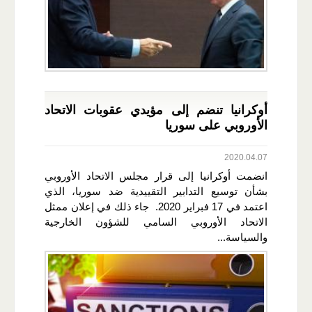
أوكرانيا تنضم إلى مؤيدي عقوبات الاتحاد
الأوروبي على سوريا
2020.04.07
انضمت أوكرانيا إلى قرار مجلس الاتحاد الأوروبي
بشأن توسيع التدابير التقييدية ضد سوريا، الذي
اعتمد في 17 فبراير 2020. جاء ذلك في إعلان ممثل
الاتحاد الأوروبي السامي للشؤون الخارجية
والسياسة...