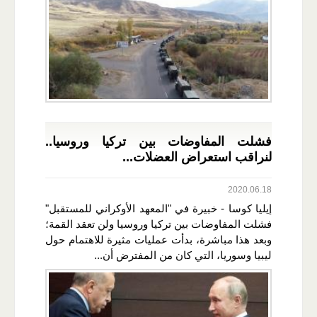
فشلت المفاوضات بين تركيا وروسيا..
لنراقب استعراض العضلات...
2020.06.18
إيليا كوسا - خبيرة في "المعهد الأوكراني للمستقبل"
فشلت المفاوضات بين تركيا وروسيا ولن تعقد القمة؛
وبعد هذا مباشرة، بدأت عمليات مثيرة للاهتمام حول
ليبيا وسوريا، التي كان من المفترض أن...