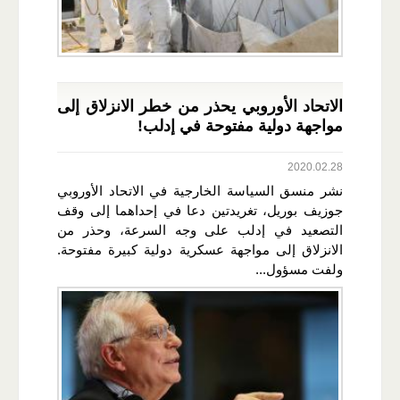
الاتحاد الأوروبي يحذر من خطر الانزلاق إلى
مواجهة دولية مفتوحة في إدلب!
2020.02.28
نشر منسق السياسة الخارجية في الاتحاد الأوروبي
جوزيف بوريل، تغريدتين دعا في إحداهما إلى وقف
التصعيد في إدلب على وجه السرعة، وحذر من
الانزلاق إلى مواجهة عسكرية دولية كبيرة مفتوحة.
ولفت مسؤول...