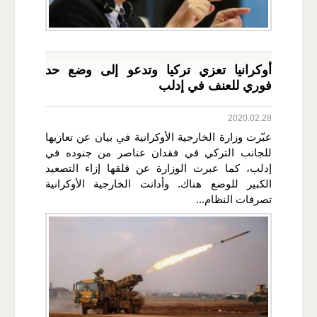
أوكرانيا تعزي تركيا وتدعو إلى وضع حد
فوري للعنف في إدلب
2020.02.28
عبّرت وزارة الخارجية الأوكرانية في بيان عن تعازيها
للجانب التركي في فقدان عناصر من جنوده في
إدلب، كما عبرت الوزارة عن قلقها إزاء التصعيد
الكبير للوضع هناك. وأدانت الخارجية الأوكرانية
تصرفات النظام...