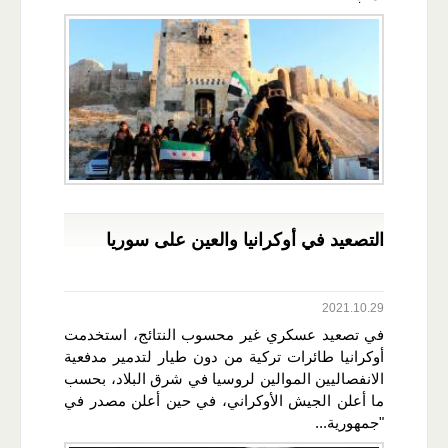
التصعيد في أوكرانيا والعين على سوريا
2021.10.29
في تصعيد عسكري غير محسوب النتائج، استخدمت
أوكرانيا طائرات تركية من دون طيار لتدمير مدفعية
الانفصاليين الموالين لروسيا في شرق البلاد، بحسب
ما أعلن الجيش الأوكراني، في حين أعلن مصدر في
"جمهورية...