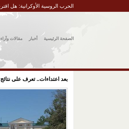
الحرب الروسية الأوكرانية: هل اقتر
الصفحة الرئيسية
أخبار
مقالات وآراء
بعد اعتداءات.. تعرف على نتائج