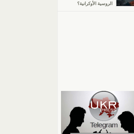
الروسية الأوكرانية؟