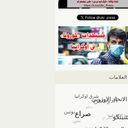
العلامات