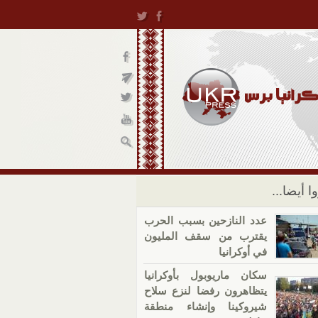
ا أيضا...
عدد النازحين بسبب الحرب
يقترب من سقف المليون
في أوكرانيا
سكان ماريوبول بأوكرانيا
يتظاهرون رفضا لنزع سلاح
شيروكينا وإنشاء منطقة