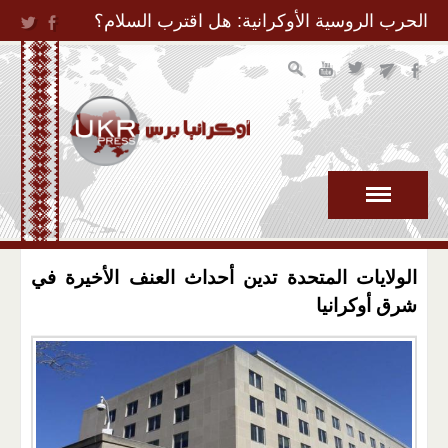
Jump to Navigation
الحرب الروسية الأوكرانية: هل اقترب السلام؟
الولايات المتحدة تدين أحداث العنف الأخيرة في
شرق أوكرانيا