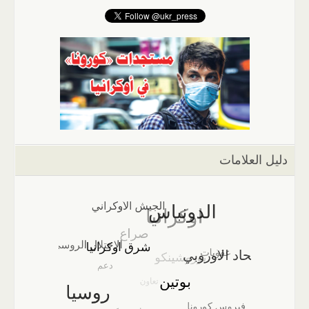
دليل العلامات