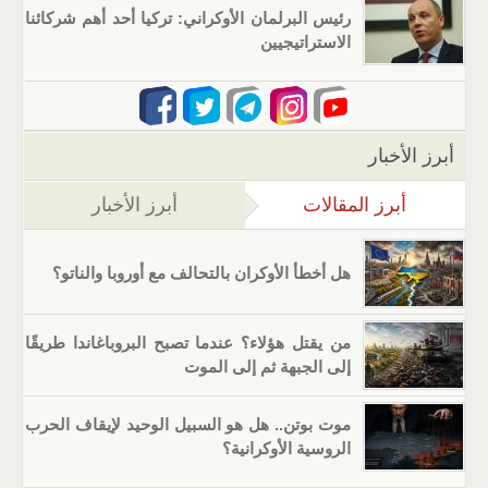
رئيس البرلمان الأوكراني: تركيا أحد أهم شركائنا
الاستراتيجيين
أبرز الأخبار
أبرز المقالات
(علامة التبويب النشطة)
أبرز الأخبار
هل أخطأ الأوكران بالتحالف مع أوروبا والناتو؟
من يقتل هؤلاء؟ عندما تصبح البروباغاندا طريقًا
إلى الجبهة ثم إلى الموت
موت بوتن.. هل هو السبيل الوحيد لإيقاف الحرب
الروسية الأوكرانية؟