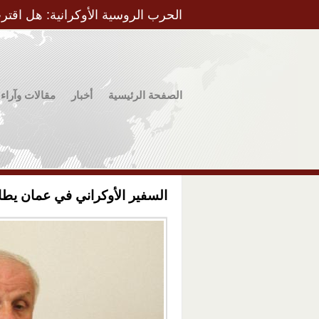
الحرب الروسية الأوكرانية: هل اقتر
الصفحة الرئيسية
أخبار
مقالات وآراء
السفير الأوكراني في عمان يطا