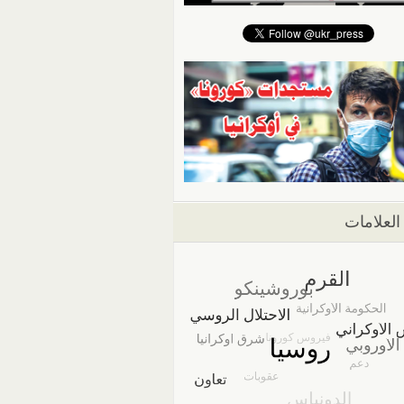
العلامات