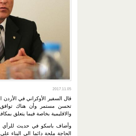
2017.11.05
قال السفير الأوكراني في الأردن ال
تحسن مستمر وأن هناك توافق ف
والاقليمية بخاصة فيما يتعلق بمكاف
وأضاف باسكو في حديث للرأي أن ا
الحاجة ملحة دائما الى البناء عل