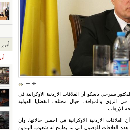
أبرز ا
أبر
دكتور سيرجي باسكو أن العلاقات الاردنية الاوكرانية في
ي الرؤى والمواقف حيال مختلف القضايا الدولية
حة الإرهاب.
لعلاقات الاردنية الاوكرانية في احسن حالاتها، وأن
ى هذه العلاقات للوصول الى ما يطمح له شعوب البلدين