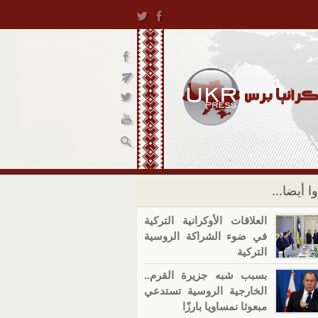
ا أيضا...
العلاقات الأوكرانية التركية
في ضوء الشراكة الروسية
التركية
بسبب شبه جزيرة القرم..
الخارجية الروسية تستدعي
مبعوثا نمساويا بارزًا