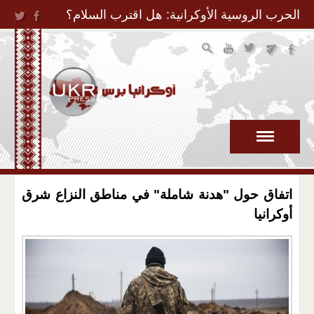
Jump to Navigation
الحرب الروسية الأوكرانية: هل اقترب السلام؟
اتفاق حول "هدنة شاملة" في مناطق النزاع شرق
أوكرانيا