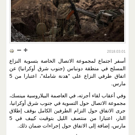
2018.03.01
أسفر اجتماع لمجموعة الاتصال الخاصة بتسوية النزاع
المسلح في منطقة دونباس (جنوب شرق أوكرانيا) عن
اتفاق طرفي النزاع على "هدنة شاملة"، اعتبارا من 5
مارس.
وفي أعقاب لقاء أجرته، في العاصمة البيلاروسية مينسك،
مجموعة الاتصال حول التسوية في جنوب شرق أوكرانيا،
جرى الاتفاق حول التزام الطرفين الكامل بوقف إطلاق
النار، اعتبارا من منتصف الليل بتوقيت كييف في 5
مارس، إضافة إلى الاتفاق حول إجراءات ضمان ذلك.