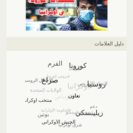
دليل العلامات