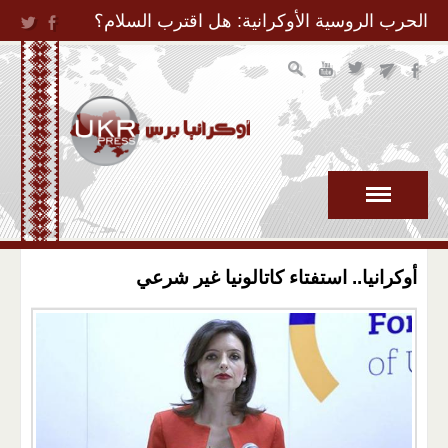
Jump to Navigation
الحرب الروسية الأوكرانية: هل اقترب السلام؟
أوكرانيا.. استفتاء كاتالونيا غير شرعي