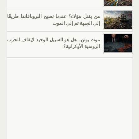
من يقتل هؤلاء؟ عندما تصبح البروباغاندا طريقًا
إلى الجبهة ثم إلى الموت
موت بوتن.. هل هو السبيل الوحيد لإيقاف الحرب
الروسية الأوكرانية؟