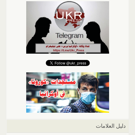
دليل العلامات