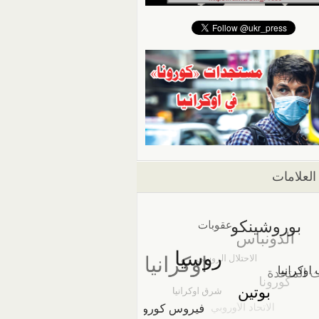
العلامات