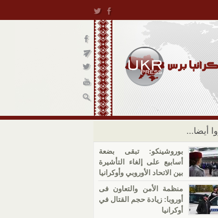
ا أيضا...
بوروشينكو: تبقى بضعة
أسابيع على إلغاء التأشيرة
بين الاتحاد الأوروبي وأوكرانيا
منظمة الأمن والتعاون فى
أوروبا: زيادة حجم القتال في
أوكرانيا