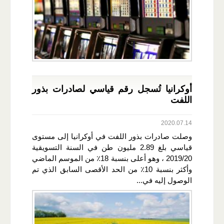
أوكرانيا تُسجل رقم قياسي لصادرات بذور
اللفت
2020.07.14
وصلت صادرات بذور اللفت في أوكرانيا إلى مستوى
قياسي بلغ 2.89 مليون طن في السنة التسويقية
2019/20 ، وهو أعلى بنسبة 18٪ من الموسم الماضي
وأكثر بنسبة 10٪ من الحد الأقصى السابق الذي تم
الوصول إليه في...