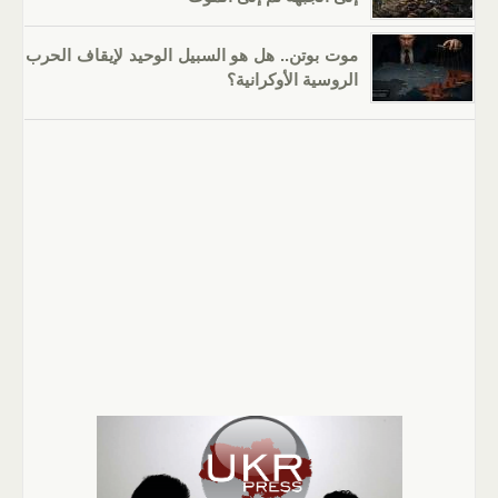
موت بوتن.. هل هو السبيل الوحيد لإيقاف الحرب
الروسية الأوكرانية؟