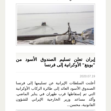
إيران تعلن تسليم الصندوق الأسود من
"بوينغ" الأوكرانية إلى فرنسا
2020.07.19
أعلنت السلطات الإيرانية عن تسليمها إلى فرنسا
الصندوق الأسود العائد إلى طائرة الركاب الأوكرانية
التي تم إسقاطها قرب طهران في يناير الماضي.
وأكد مساعد وزير الخارجية الإيراني للشؤون
القانونية، محسن...