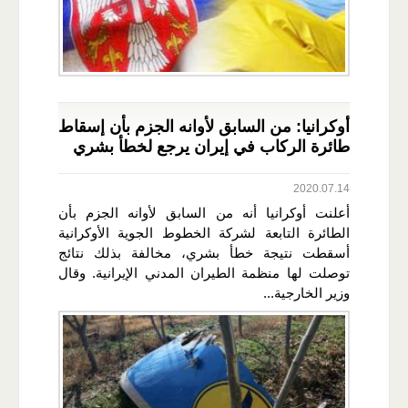
أوكرانيا: من السابق لأوانه الجزم بأن إسقاط
طائرة الركاب في إيران يرجع لخطأ بشري
2020.07.14
أعلنت أوكرانيا أنه من السابق لأوانه الجزم بأن
الطائرة التابعة لشركة الخطوط الجوية الأوكرانية
أسقطت نتيجة خطأ بشري، مخالفة بذلك نتائج
توصلت لها منظمة الطيران المدني الإيرانية. وقال
وزير الخارجية...