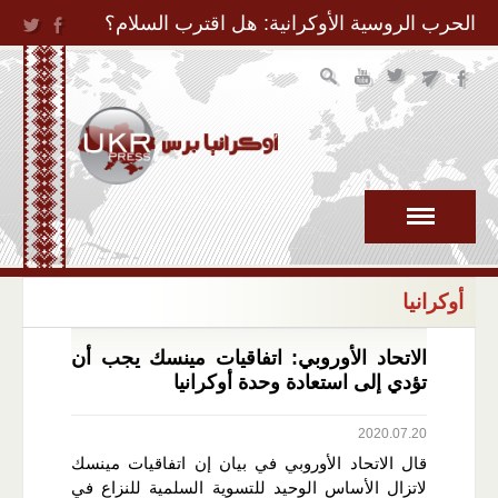
Jump to Navigation
الحرب الروسية الأوكرانية: هل اقترب السلام؟
أوكرانيا
الاتحاد الأوروبي: اتفاقيات مينسك يجب أن
تؤدي إلى استعادة وحدة أوكرانيا
2020.07.20
قال الاتحاد الأوروبي في بيان إن اتفاقيات مينسك
لاتزال الأساس الوحيد للتسوية السلمية للنزاع في