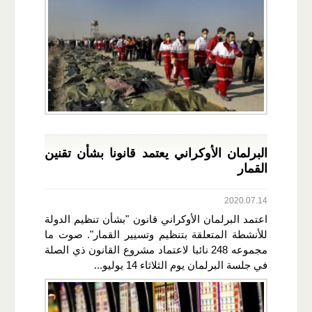
البرلمان الأوكراني يعتمد قانونا بشأن تقنين
القمار
2020.07.14
اعتمد البرلمان الأوكراني قانون "بشأن تنظيم الدولة
للأنشطة المتعلقة بتنظيم وتسيير القمار". صوت ما
مجموعه 248 نائبا لاعتماد مشروع القانون ذي الصلة
في جلسة البرلمان يوم الثلاثاء 14 يوليو...