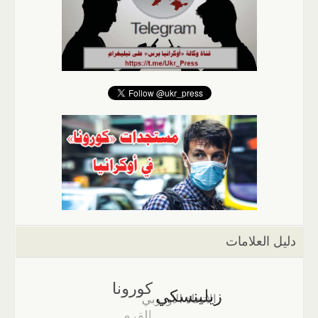
دليل العلامات