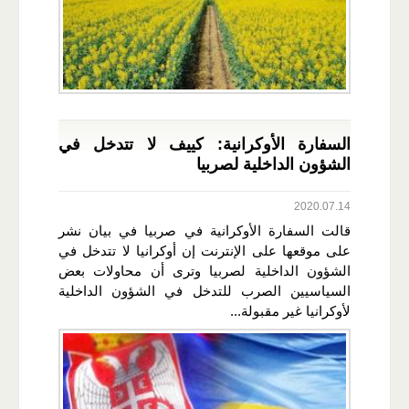
السفارة الأوكرانية: كييف لا تتدخل في
الشؤون الداخلية لصربيا
2020.07.14
قالت السفارة الأوكرانية في صربيا في بيان نشر
على موقعها على الإنترنت إن أوكرانيا لا تتدخل في
الشؤون الداخلية لصربيا وترى أن محاولات بعض
السياسيين الصرب للتدخل في الشؤون الداخلية
لأوكرانيا غير مقبولة...