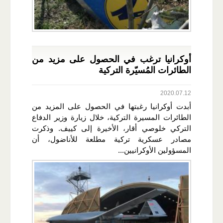
أوكرانيا ترغب في الحصول على مزيد من
الطائرات المُسيّرة التركية
2020.07.12
أبدت أوكرانيا رغبتها في الحصول على المزيد من
الطائرات المسيرة التركية، خلال زيارة وزير الدفاع
التركي خلوصي أقار، الأخيرة إلى كييف. وذكرت
مصادر عسكرية تركية مطلعة للأناضول، أن
المسؤولين الأوكرانيين...