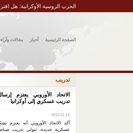
الحرب الروسية الأوكرانية: هل اقتر
الصفحة الرئيسية
أخبار
مقالات وآراء
تدريب
الاتحاد الأوروبي يعتزم إرسا
تدريب عسكري إلى أوكرانيا
2022.01.14
أكد الاتحاد الأوروبي أنه يعتزم تشك
عسكرية جديدة، تتولى تدريب ضباط