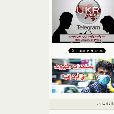
العلامات