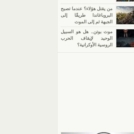
من يقتل هؤلاء؟ عندما تصبح
البروباغاندا طريقًا إلى
الجبهة ثم إلى الموت
موت بوتن.. هل هو السبيل
الوحيد لإيقاف الحرب
الروسية الأوكرانية؟