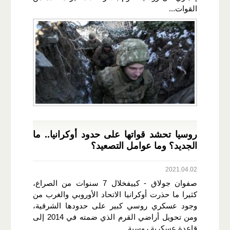
القوات...
روسيا تحشد قواتها على حدود أوكرانيا.. ما
الجديد؟ وما عوامل التصعيد؟
2021.04.02
صفوان جولاق - كييفخلال 7 سنوات من الصراع،
كثيرا ما حذرت أوكرانيا الاتحاد الأوروبي والغرب من
وجود عسكري روسي كبير على حدودها الشرقية،
ومن تحويل أراضي القرم الذي ضمته في 2014 إلى
قاعدة عسكرية روسية...