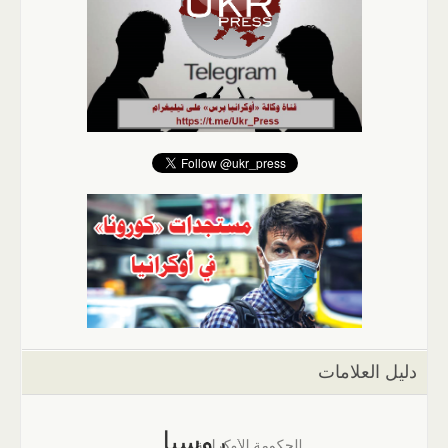
دليل العلامات