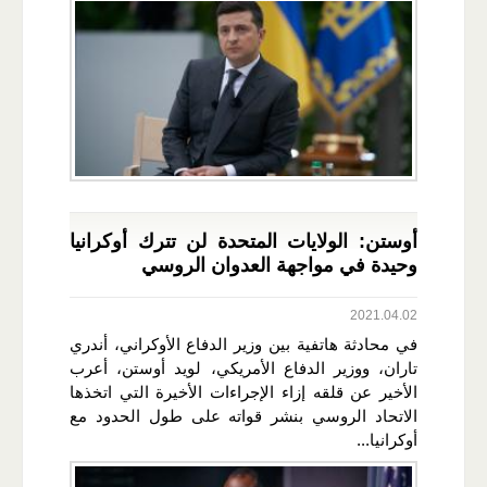
أوستن: الولايات المتحدة لن تترك أوكرانيا
وحيدة في مواجهة العدوان الروسي
2021.04.02
في محادثة هاتفية بين وزير الدفاع الأوكراني، أندري
تاران، ووزير الدفاع الأمريكي، لويد أوستن، أعرب
الأخير عن قلقه إزاء الإجراءات الأخيرة التي اتخذها
الاتحاد الروسي بنشر قواته على طول الحدود مع
أوكرانيا...