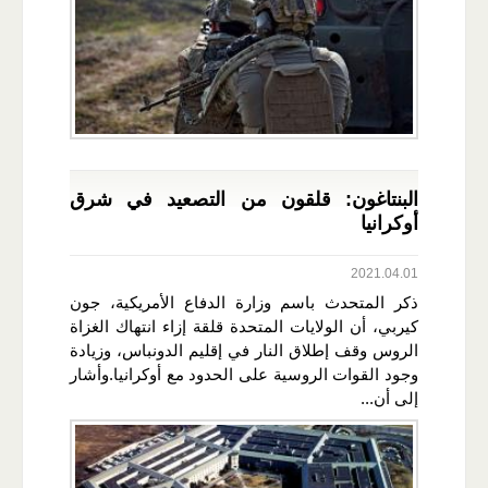
البنتاغون: قلقون من التصعيد في شرق
أوكرانيا
2021.04.01
ذكر المتحدث باسم وزارة الدفاع الأمريكية، جون
كيربي، أن الولايات المتحدة قلقة إزاء انتهاك الغزاة
الروس وقف إطلاق النار في إقليم الدونباس، وزيادة
وجود القوات الروسية على الحدود مع أوكرانيا.وأشار
إلى أن...