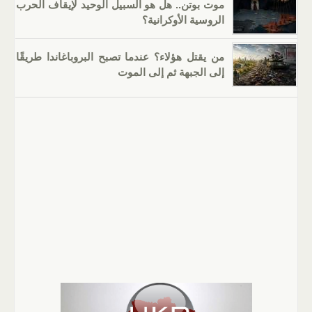
موت بوتن.. هل هو السبيل الوحيد لإيقاف الحرب
الروسية الأوكرانية؟
من يقتل هؤلاء؟ عندما تصبح البروباغاندا طريقًا
إلى الجبهة ثم إلى الموت