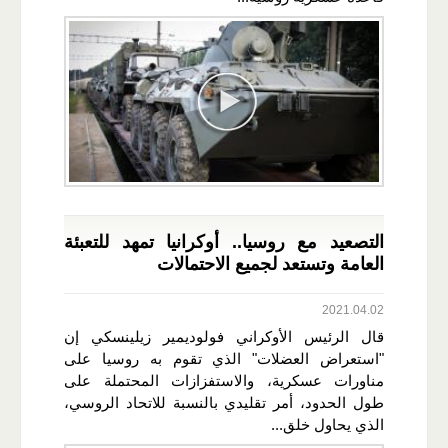
التصعيد مع روسيا.. أوكرانيا تمهد للتعبئة
العامة وتستعد لجميع الاحتمالات
2021.04.02
قال الرئيس الأوكراني فولوديمير زيلينسكي إن
"استعراض العضلات" الذي تقوم به روسيا على
مناورات عسكرية، والاستفزازات المحتملة على
طول الحدود، أمر تقليدي بالنسبة للاتحاد الروسي،
الذي يحاول خلق...