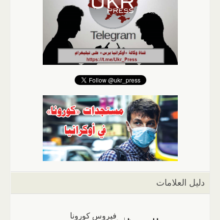
دليل العلامات