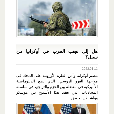
هل إلى تجنب الحرب في أوكرانيا من
سبيل؟
2022.01.11
مصير أوكرانيا وأمن القارة الأوروبية على المحك في
مواجهة الغزو الروسي، الذي يضع الدبلوماسية
الأميركية في معضلة بين الحزم والتراجع، في سلسلة
المحادثات التي تعقد هذا الأسبوع بين موسكو
وواشنطن لخفض...