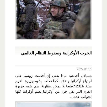
الحرب الأوكرانية وسقوط النظام العالمي
2022.01.11
يتساءل أحدهم: ماذا يعني إن أقدمت روسيا على
اجتياح أوكرانيا وضمّها كما فعلت بشبه جزيرة القرم
سنة 2014؟.طبعا لا يمكن مقارنة ضم شبه جزيرة
القرم التي هي جزء من أوكرانيا بضم أوكرانيا كلها
لجوانب عدة،...