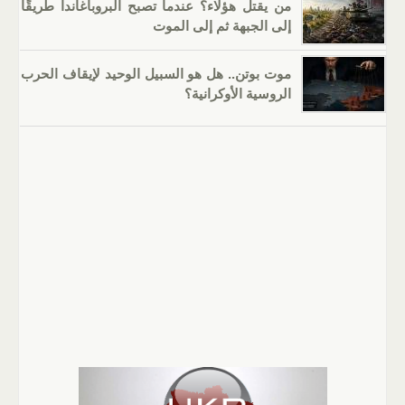
من يقتل هؤلاء؟ عندما تصبح البروباغاندا طريقًا
إلى الجبهة ثم إلى الموت
موت بوتن.. هل هو السبيل الوحيد لإيقاف الحرب
الروسية الأوكرانية؟