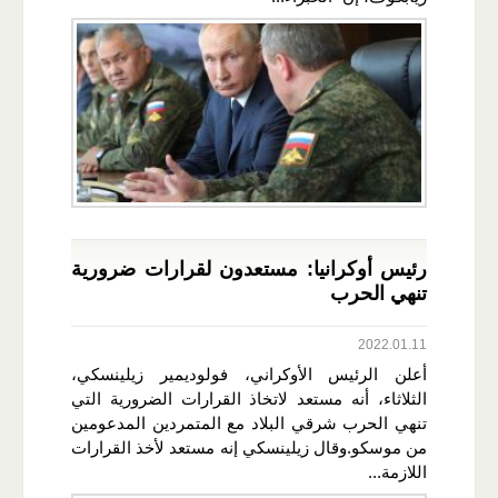
رئيس أوكرانيا: مستعدون لقرارات ضرورية
تنهي الحرب
2022.01.11
أعلن الرئيس الأوكراني، فولوديمير زيلينسكي،
الثلاثاء، أنه مستعد لاتخاذ القرارات الضرورية التي
تنهي الحرب شرقي البلاد مع المتمردين المدعومين
من موسكو.وقال زيلينسكي إنه مستعد لأخذ القرارات
اللازمة...