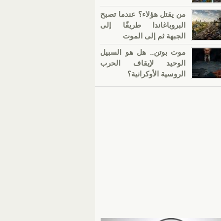
من يقتل هؤلاء؟ عندما تصبح
البروباغاندا طريقًا إلى
الجبهة ثم إلى الموت
موت بوتن.. هل هو السبيل
الوحيد لإيقاف الحرب
الروسية الأوكرانية؟