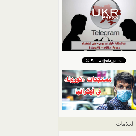
العلامات