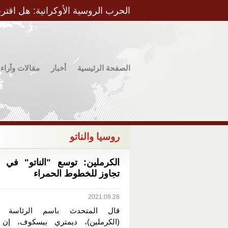
الحرب الروسية الأوكرانية: هل اقتر
الصفحة الرئيسية
أخبار
مقالات وآراء
روسيا والناتو
الكرملين: توسع "الناتو" في أو
تجاوز للخطوط الحمراء
2021.09.28
قال المتحدث باسم الرئاسة ال
(الكرملين)، ديمتري بيسكوف، إن 