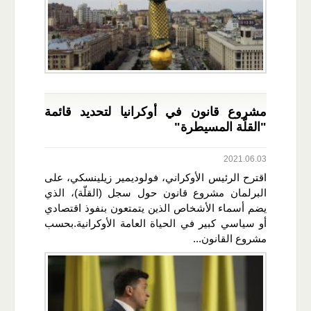
مشروع قانون في أوكرانيا لتحديد قائمة
"القلّة المسيطرة"
2021.06.03
اقترح الرئيس الأوكراني، فولوديمير زيلينسكي، على
البرلمان مشروع قانون حول سجل (القلّة)، الذي
يضم أسماء الأشخاص الذين يتمتعون بنفوذ اقتصادي
أو سياسي كبير في الحياة العامة الأوكرانية.بحسب
مشروع القانون...