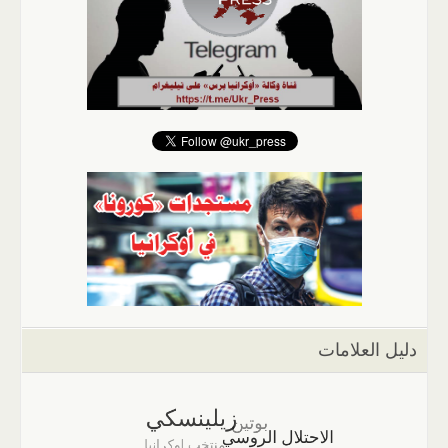
دليل العلامات