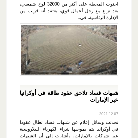
احتوت المحطة على أكثر من 32000 لوح شمسي،
بعد نزاع مع رجل أعمال قوي، يعتقد أنه قريب من
الإدارة الرئاسية، في...
شبهات فساد تلاحق عقود طاقة في أوكرانيا
عبر الإمارات
2021.12.07
تحدثت وسائل إعلام عن شبهات فساد تطال عقودا
في أوكرانيا يتم بموجبها شراء الكهرباء البيلاروسية
عبر شركات بالإمارات، وأشارت إلى أن الشبهات