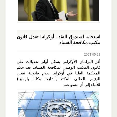
استجابة لصندوق النقد.. أوكرانيا تعدل قانون
مكتب مكافحة الفساد
2021.05.22
أقر البرلمان الأوكراني بشكل أولي تعديلات على
قانون المكتب الوطني لمكافحة الفساد، بعد حكم
المحكمة العليا في أوكرانيا بعدم قانونية تعيين
الرئيس الحالي للمكتب.وأشارت وكالة بلومبرغ
للأنباء إلى أن مسودة...