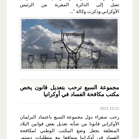
تصل إلى الدائرة المقربة من الرئيس
الأوكراني.وذكرت وكالة "...
مجموعة السبع ترحب بتعديل قانون يخص
مكتب مكافحة الفساد في أوكرانيا
2021.10.21
رحب سفراء دول مجموعة السبع باعتماد البرلمان
الأوكراني قانونا من شأنه تعديل بعض قوانين البلاد
المتعلقة بجعل وضع المكتب الوطني لمكافحة
الفساد في أوكرانيا متوافقا مع متطلبات دستور