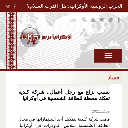
Jump to Navigation
الحرب الروسية الأوكرانية: هل اقترب السلام؟
فساد
بسبب نزاع مع رجل أعمال.. شركة كندية
تفكك محطة للطاقة الشمسية في أوكرانيا
2021.12.29
قامت شركة كندية بتفكيك أحد استثماراتها في مجال
الطاقة الشمسية بملايين الدولارات في أوكرانيا،