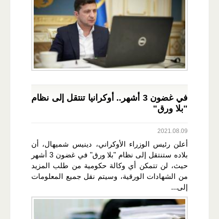
في غضون 3 أشهر.. أوكرانيا تنتقل إلى نظام
"بلا ورق"
2021.08.09
أعلن رئيس الوزراء الأوكراني، دينيس شميهال، أن
بلاده ستنتقل إلى نظام "بلا ورق" في غضون 3 أشهر
حيث، لن تتمكن أي وكالة حكومية من طلب المزيد
من الشهادات الورقية، وسيتم نقل جميع المعلومات
إلى...