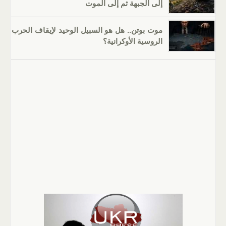
إلى الجبهة ثم إلى الموت
موت بوتن.. هل هو السبيل الوحيد لإيقاف الحرب
الروسية الأوكرانية؟