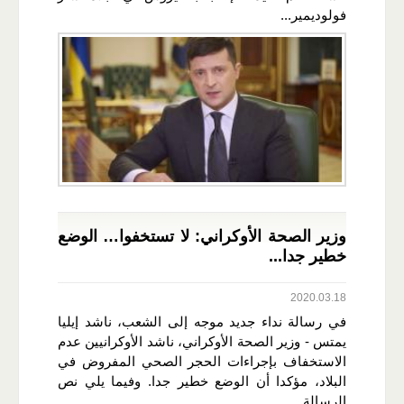
فولوديمير...
وزير الصحة الأوكراني: لا تستخفوا… الوضع
خطير جدا...
2020.03.18
في رسالة نداء جديد موجه إلى الشعب، ناشد إيليا
يمتس - وزير الصحة الأوكراني، ناشد الأوكرانيين عدم
الاستخفاف بإجراءات الحجر الصحي المفروض في
البلاد، مؤكدا أن الوضع خطير جدا. وفيما يلي نص
الرسالة...