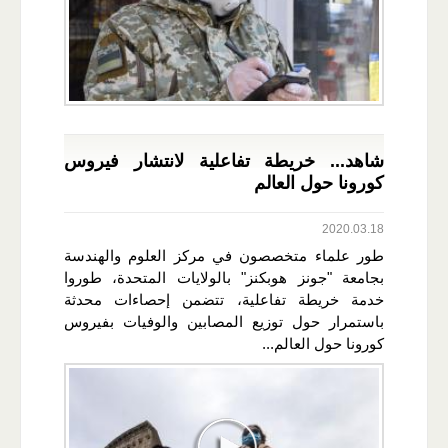
شاهد... خريطة تفاعلية لانتشار فيروس
كورونا حول العالم
2020.03.18
طور علماء متخصصون في مركز العلوم والهندسة
بجامعة "جونز هوبكنز" بالولايات المتحدة، طوروا
خدمة خريطة تفاعلية، تتضمن إحصاءات محدثة
باستمرار حول توزيع المصابين والوفيات بفيروس
كورونا حول العالم...