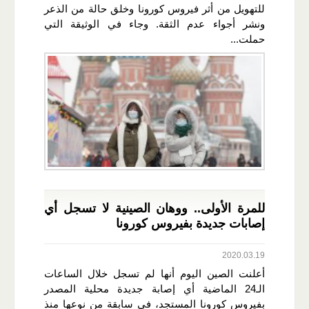
للتهويل من أثر فيروس كورونا وخلق حالة من الذعر
ونشر أجواء عدم الثقة. وجاء في الوثيقة التي
حملت...
للمرة الأولى.. ووهان الصينية لا تسجل أي
إصابات جديدة بفيروس كورونا
2020.03.19
أعلنت الصين اليوم أنها لم تسجل خلال الساعات
الـ24 الماضية أي إصابة جديدة محلية المصدر
بفيروس كورونا المستجد، في سابقة من نوعها منذ