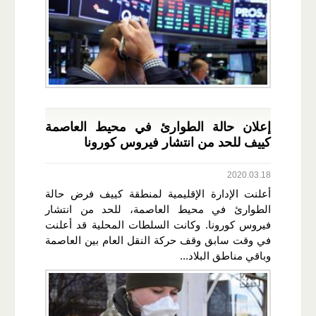
إعلان حالة الطوارئ في محيط العاصمة
كييف للحد من انتشار فيروس كورونا
2020.03.18
أعلنت الإدارة الإقليمية لمنطقة كييف فرض حالة
الطوارئ في محيط العاصمة، للحد من انتشار
فيروس كورونا. وكانت السلطات المحلية قد أعلنت
في وقت سابق وقف حركة النقل العام بين العاصمة
وباقي مناطق البلاد...