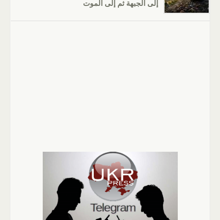
إلى الجبهة ثم إلى الموت