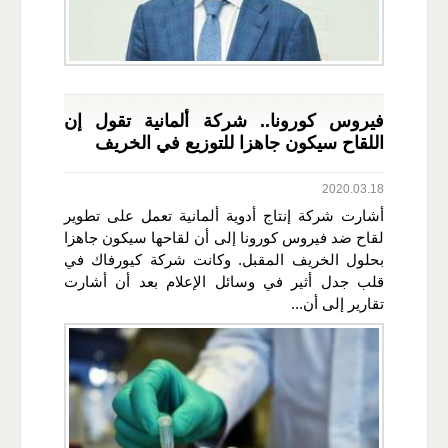
فيروس كورونا.. شركة ألمانية تقول إن
اللقاح سيكون جاهزا للتوزيع في الخريف
2020.03.18
أشارت شركة إنتاج أدوية ألمانية تعمل على تطوير
لقاح ضد فيروس كورونا إلى أن لقاحها سيكون جاهزا
بحلول الخريف المقبل. وكانت شركة كيورفاك في
قلب جدل أثير في وسائل الإعلام بعد أن أشارت
تقارير إلى أن...