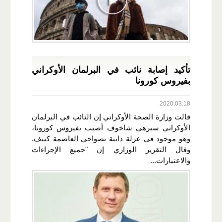
تأكيد إصابة نائب في البرلمان الأوكراني
بفيروس كورونا
2020.03.18
قالت وزارة الصحة الأوكراني إن النائب في البرلمان
الأوكراني سيرهي شاخوف أصيب بفيروس كورونا،
وهو موجود في عزلة ذاتية بضواحي العاصمة كييف.
وقال التقرير الوزاري إن "جميع الإجراءات
والاعتبارات...