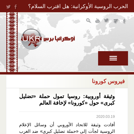
Jump to Navigation
الحرب الروسية الأوكرانية: هل اقترب السلام؟
فيروس كورونا
وثيقة أوروبية: روسيا تمول حملة «تضليل
كبرى» حول «كورونا» لإخافة العالم
2020.03.19
أفادت وثيقة للاتحاد الأوروبي أن وسائل الإعلام
الروسية لجأت إلى «حملة تضليل كبرى» ضد الغرب