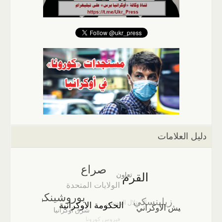
دليل العلامات