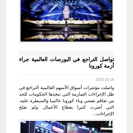
تواصل التراجع في البورصات العالمية جراء
أزمة كورونا
2020.03.18
واصلت مؤشرات أسواق الأسهم العالمية التراجع في
ظل الإجراءات الصارمة التي تتخذها الحكومات للحد
من تفاقم تفشي وباء كورونا عالميا والسيطرة عليه،
التي أضرت كثيرا بقطاع الأعمال. ولم تفلح
الإجراءات...