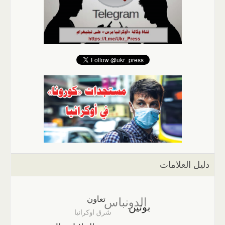
دليل العلامات