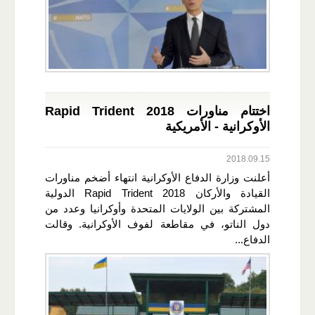
اختتام مناورات Rapid Trident 2018
الأوكرانية - الأمريكية
2018.09.15
أعلنت وزارة الدفاع الأوكرانية انتهاء أضخم مناورات
القيادة والأركان Rapid Trident 2018 الدولية
المشتركة بين الولايات المتحدة وأوكرانيا وعدد من
دول الناتو، في مقاطعة لفوف الأوكرانية. وقالت
الدفاع...