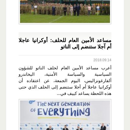
مساعد الأمين العام للحلف: أوكرانيا عاجلا
أم آجلا ستنضم إلى الناتو
2018.09.14
أعرب مساعد الأمين العام لحلف الناتو للشؤون
السياسية والسياسة الأمنية، اليخاندرو
ألفارغونزاليس، اليوم الجمعة، عن اعتقاده أن
أوكرانيا عاجلا أم آجلا ستنضم إلى الحلف الذي حتى
هذه اللحظة يساعد كييف في...