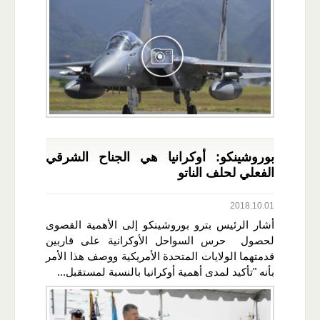
بوروشينكو: أوكرانيا هي الجناح الشرقي
الفعلي لحلف الناتو
2018.10.01
أشار الرئيس بترو بوروشينكو إلى الأهمية القصوى
لحصول حرس السواحل الأوكرانية على قاربين
قدمتهما الولايات المتحدة الأمريكية ووصف هذا الأمر
بأنه "تأكيد لمدى أهمية أوكرانيا بالنسبة لمستقبل...