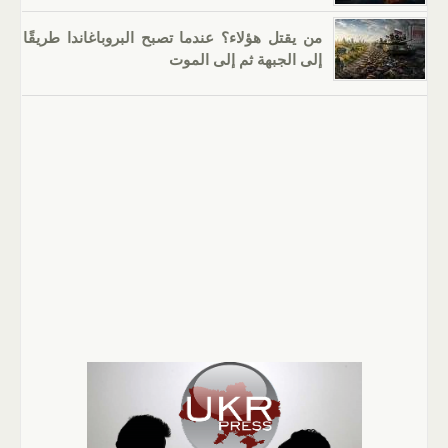
من يقتل هؤلاء؟ عندما تصبح البروباغاندا طريقًا
إلى الجبهة ثم إلى الموت