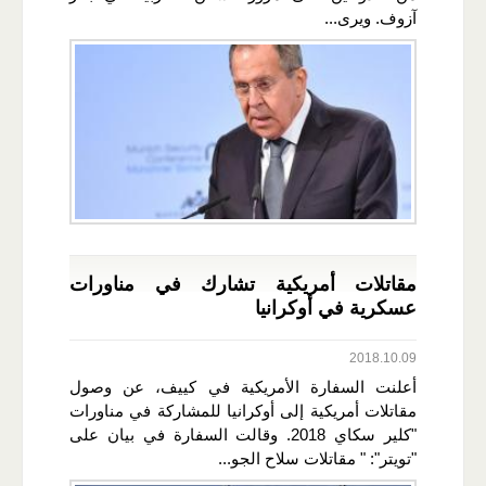
آزوف. ويرى...
مقاتلات أمريكية تشارك في مناورات
عسكرية في أوكرانيا
2018.10.09
أعلنت السفارة الأمريكية في كييف، عن وصول
مقاتلات أمريكية إلى أوكرانيا للمشاركة في مناورات
"كلير سكاي 2018. وقالت السفارة في بيان على
"تويتر": " مقاتلات سلاح الجو...