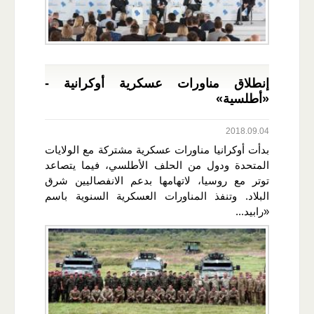
إنطلاق مناورات عسكرية أوكرانية -
«أطلسية»
2018.09.04
بدأت أوكرانيا مناورات عسكرية مشتركة مع الولايات
المتحدة ودول من الحلف الأطلسي، فيما يتصاعد
توتر مع روسيا، لاتهامها بدعم الانفصاليين شرق
البلاد. وتنفذ المناورات العسكرية السنوية باسم
«رابيد...