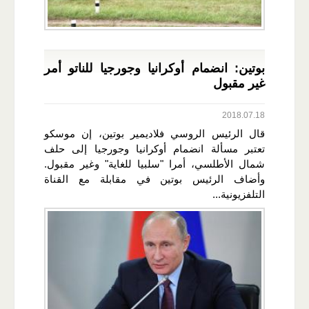
بوتين: انضمام أوكرانيا وجورجيا للناتو أمر
غير مقبول
2018.07.18
قال الرئيس الروسي فلاديمير بوتين، إن موسكو
تعتبر مسألة انضمام أوكرانيا وجورجيا إلى حلف
شمال الأطلسي، أمرا "سلبيا للغاية" وغير مقبول.
وأضاف الرئيس بوتين في مقابلة مع القناة
التلفزيونية...