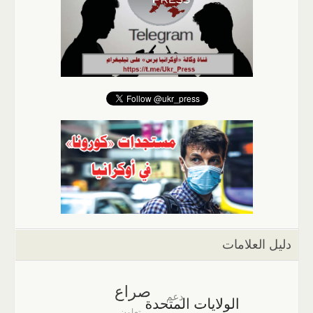
دليل العلامات