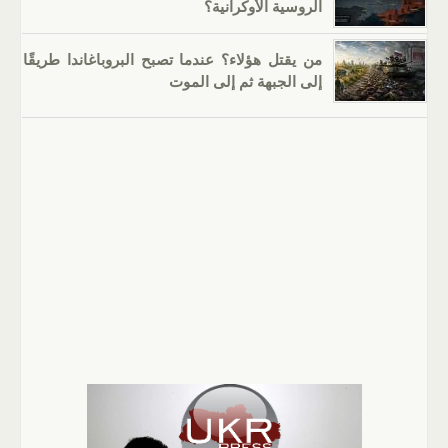
الروسية الأوكرانية؟
من يقتل هؤلاء؟ عندما تصبح البروباغاندا طريقًا
إلى الجبهة ثم إلى الموت