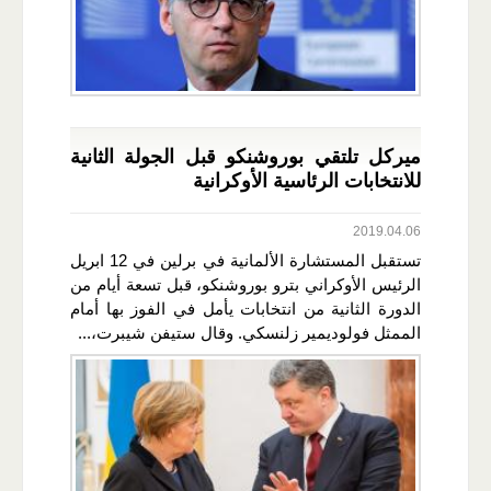
ميركل تلتقي بوروشنكو قبل الجولة الثانية
للانتخابات الرئاسية الأوكرانية
2019.04.06
تستقبل المستشارة الألمانية في برلين في 12 ابريل
الرئيس الأوكراني بترو بوروشنكو، قبل تسعة أيام من
الدورة الثانية من انتخابات يأمل في الفوز بها أمام
الممثل فولوديمير زلنسكي. وقال ستيفن شيبرت،...