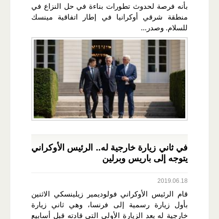
بأنه فرصة لحدوث تطورات بناءة في حل النزاع في
منطقة شرقي أوكرانيا في إطار اتفاقية مينسك
للسلام. وصدر...
في ثاني زيارة خارجية له.. الرئيس الأوكراني
يتوجه إلى باريس وبرلين
2019.06.18
قام الرئيس الأوكراني فولوديمير زيلينسكي الاثنين
بأول زيارة رسمية إلى فرنسا، وهي ثاني زيارة
خارجية له بعد الزيارة الأولى التي قادته قبل أسابيع