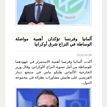
ألمانيا وفرنسا تؤكدان أهمية مواصلة
الوساطة في النزاع شرق أوكرانيا
2019.04.08
أكدت ألمانيا وفرنسا أهمية الاستمرار في جهودهما
للوساطة من أجل تسوية النزاع الأوكراني. وقال وزير
الخارجية الألماني هايكو ماس في منتجع دينار
الفرنسي على هامش مشاورات نظرائه في مجموعة
الدول...