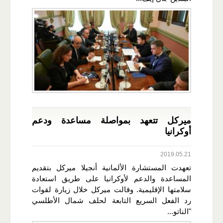
ميركل تتعهد بمواصلة مساعدة ودعم
أوكرانيا
2019.05.21
تعهدت المستشارة الألمانية أنجيلا ميركل بتقديم
المساعدة والدعم لأوكرانيا على طريق استعادة
سلامتها الإقليمية. وقالت ميركل خلال زيارة لقوات
رد الفعل السريع التابعة لحلف شمال الأطلسي
"الناتو...