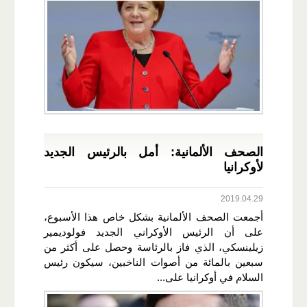
الصحف الألمانية: أمل بالرئيس الجديد
لأوكرانيا
2019.04.29
أجمعت الصحف الألمانية بشكل خاص هذا الأسبوع،
على أن الرئيس الأوكراني الجديد فولوديمير
زيلينسكي، الذي فاز بالرئاسة وحصل على أكثر من
سبعين بالمائة من أصوات الناخبين، سيكون رئيس
السلام في أوكرانيا على...