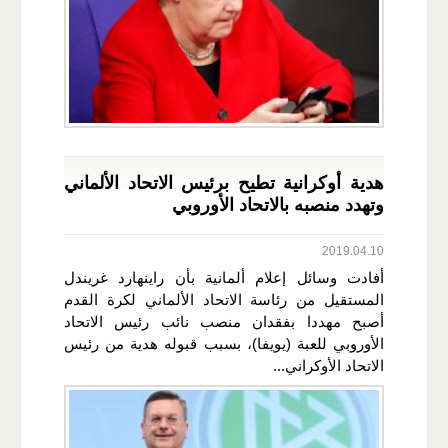
هدية أوكرانية تطيح برئيس الاتحاد الألماني
وتهدد منصبه بالاتحاد الأوروبي
2019.04.10
أفادت وسائل إعلام ألمانية بأن راينهارد غريندل
المستقيل من رئاسة الاتحاد الألماني لكرة القدم
أصبح مهددا بفقدان منصب نائب رئيس الاتحاد
الأوروبي للعبة (يويفا)، بسبب قبوله هدية من رئيس
الاتحاد الأوكراني...