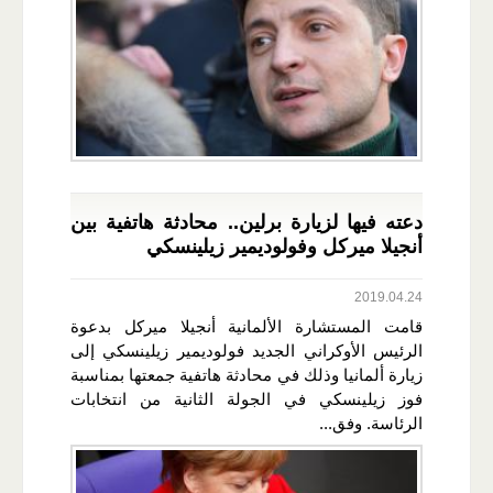
دعته فيها لزيارة برلين.. محادثة هاتفية بين
أنجيلا ميركل وفولوديمير زيلينسكي
2019.04.24
قامت المستشارة الألمانية أنجيلا ميركل بدعوة
الرئيس الأوكراني الجديد فولوديمير زيلينسكي إلى
زيارة ألمانيا وذلك في محادثة هاتفية جمعتها بمناسبة
فوز زيلينسكي في الجولة الثانية من انتخابات
الرئاسة. وفق...