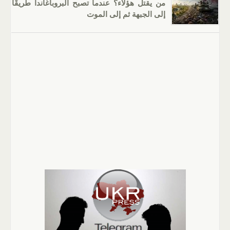
من يقتل هؤلاء؟ عندما تصبح البروباغاندا طريقًا
إلى الجبهة ثم إلى الموت