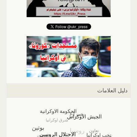
دليل العلامات