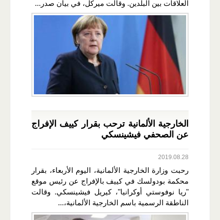
العلاقات بين البلدين. وقالت ميركل، في بيان صدر...
الخارجية الألمانية ترحب بقرار كييف الإفراج
عن الصحفي فيشينسكي
2019.08.28
رحبت وزارة الخارجية الألمانية، اليوم الأربعاء، بقرار
محكمة بودولسك في كييف بالإفراج عن رئيس موقع
"ريا نوفوستي أوكرانيا"، كيريل فيشينسكي. وقالت
الناطقة الرسمية باسم الخارجية الألمانية،...