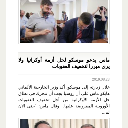
ماس يدعو موسكو لحل أزمة أوكرانيا ولا
يرى مبررا لتخفيف العقوبات
2019.08.23
خلال زيارته إلى موسكو، أكد وزير الخارجية الألماني
هايكو ماس على أن روسيا يجب أن تتحرك في نطاق
حل الأزمة الأوكرانية من أجل تخفيف العقوبات
الأوروبية المفروضة عليها. وقال ماس: "حتى الآن
لم...