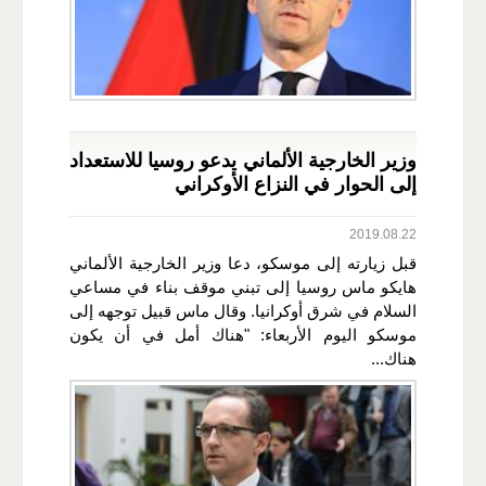
وزير الخارجية الألماني يدعو روسيا للاستعداد
إلى الحوار في النزاع الأوكراني
2019.08.22
قبل زيارته إلى موسكو، دعا وزير الخارجية الألماني
هايكو ماس روسيا إلى تبني موقف بناء في مساعي
السلام في شرق أوكرانيا. وقال ماس قبيل توجهه إلى
موسكو اليوم الأربعاء: "هناك أمل في أن يكون
هناك...