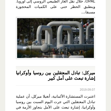
OPAL، خلال نقل الغاز الطبيعي الروسي إلى أوروبا.
وينطبق الحظر حتى على الكميات المحجوزة
مسبقا،...
ميركل: تبادل المعتقلين بين روسيا وأوكرانيا
إشارة تبعث على أمل كبير
2019.09.07
اعتبرت المستشارة الألمانية، أنغيلا ميركل، أن عملية
تبادل المعتقلين التي جرت اليوم السبت بين روسيا
وأوكرانيا، إشارة تبعث على الأمل بتجاوز الأزمة في