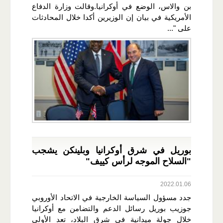
بن والاس، الوضع في أوكرانيا.وقالت وزارة الدفاع
الأمريكية في بيان إن الوزيرين أكدا خلال المحادثات
على "...
بوريل في شرق أوكرانيا وبلينكن يشجب
"السلاح الموجه لرأس كييف"
2022.01.06
جدد مسؤول السياسة الخارجية في الاتحاد الأوروبي
جوزيب بوريل رسائل الدعم والتضامن مع أوكرانيا
خلال جولة ميدانية في شرق البلاد، تعد الأولى