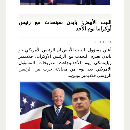
البيت الأبيض: بايدن سيتحدث مع رئيس
أوكرانيا يوم الأحد
2021.12.31
أعلن مسؤول بالبيت الأبيض أن الرئيس الأمريكي جو
بايدن يعتزم التحدث مع الرئيس الأوكراني فلاديمير
زيلينسكي يوم الأحد.وجاءت تصريحات المسؤول
الأمريكي بعد يوم من محادثة جرت بين الرئيس
الروسي فلاديمير بوتين...