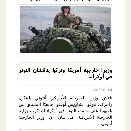
وزيرا خارجية أمريكا وتركيا يناقشان التوتر
في أوكرانيا
2022.01.04
ناقش وزيرا الخارجية الأمريكي أنتوني بلينكن،
والتركي مولود تشاووش أوغلو، هاتفيًا التنسيق بين
بلديهما على خلفية التوتر في أوكرانيا.وذكرت وزارة
الخارجية الأمريكية، في بيان، أن "وزير الخارجية
أنتوني...