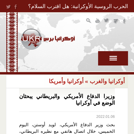
Jump to Navigation
الحرب الروسية الأوكرانية: هل اقترب السلام؟
أوكرانيا والغرب
» أوكرانيا وأمريكا
وزيرا الدفاع الأمريكي والبريطاني يبحثان
الوضع في أوكرانيا
2022.01.06
بحث وزير الدفاع الأمريكي، لويد أوستن، اليوم
الخميس، خلال اتصال هاتفي مع نظيره البريطاني،