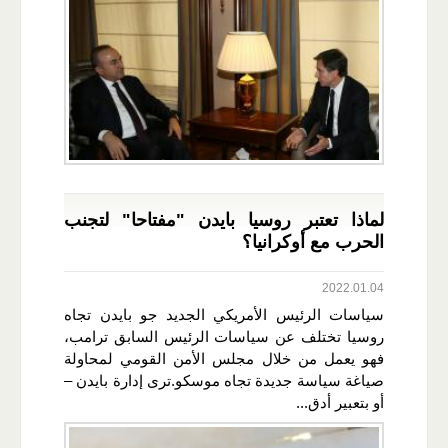
لماذا تعتبر روسيا بايدن "مفتاحا" لتجنب
الحرب مع أوكرانيا؟
2022.01.04
سياسات الرئيس الأمريكي الجديد جو بايدن تجاه
روسيا تختلف عن سياسات الرئيس السابق ترامب،
فهو يعمل من خلال مجلس الأمن القومي لمحاولة
صياغة سياسة جديدة تجاه موسكو.ترى إدارة بايدن –
أو بتعبير أدق...