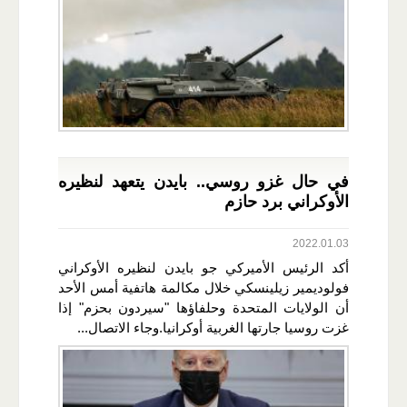
في حال غزو روسي.. بايدن يتعهد لنظيره
الأوكراني برد حازم
2022.01.03
أكد الرئيس الأميركي جو بايدن لنظيره الأوكراني
فولوديمير زيلينسكي خلال مكالمة هاتفية أمس الأحد
أن الولايات المتحدة وحلفاؤها "سيردون بحزم" إذا
غزت روسيا جارتها الغربية أوكرانيا.وجاء الاتصال...