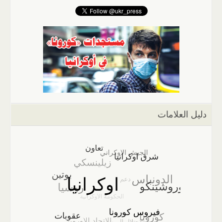
دليل العلامات