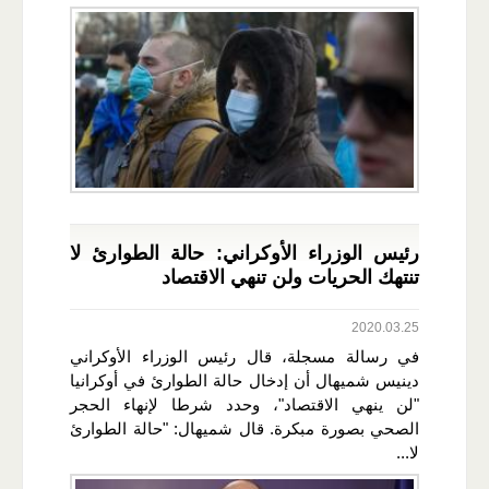
رئيس الوزراء الأوكراني: حالة الطوارئ لا
تنتهك الحريات ولن تنهي الاقتصاد
2020.03.25
في رسالة مسجلة، قال رئيس الوزراء الأوكراني
دينيس شميهال أن إدخال حالة الطوارئ في أوكرانيا
"لن ينهي الاقتصاد"، وحدد شرطا لإنهاء الحجر
الصحي بصورة مبكرة. قال شميهال: "حالة الطوارئ
لا...