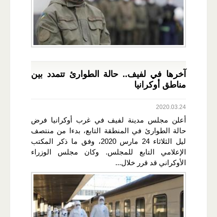
آخرها في لفيف.. حالة الطوارئ تتمدد بين
مناطق أوكرانيا
2020.03.24
أعلن مجلس مدينة لفيف في غرب أوكرانيا فرض
حالة الطوارئ في المنطقة التابع، بدءا من منتصف
ليل الثلاثاء 24 مارس 2020، وفق ما ذكر المكتب
الإعلامي التابع للمجلس. وكان مجلس الوزراء
الأوكراني قد قرر خلال...