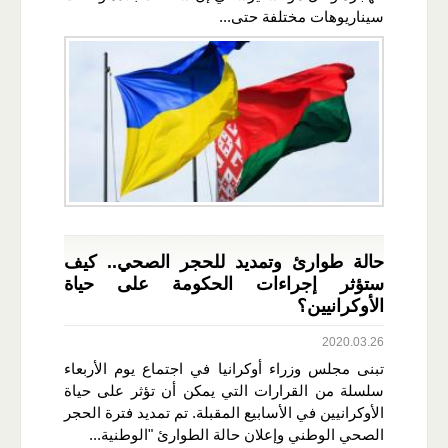
سيناريوهات مختلفة حتى...
حالة طوارئ وتمديد للحجر الصحي.. كيف
ستؤثر إجراءات الحكومة على حياة
الأوكرانيين؟
2020.03.26
تبنى مجلس وزراء أوكرانيا في اجتماع يوم الأربعاء
سلسلة من القرارات التي يمكن أن تؤثر على حياة
الأوكرانيين في الأسابيع المقبلة. تم تمديد فترة الحجر
الصحي الوطني وإعلان حالة الطوارئ "الوطنية...