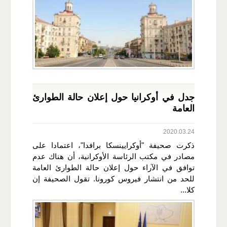
جدل في أوكرانيا حول إعلان حالة الطوارئ
العامة
2020.03.24
ذكرت صحيفة "أوكرايينسكا برافدا"، اعتمادا على
مصادر في مكتب الرئاسة الأوكرانية، أن هناك عدم
توافق في الآراء حول إعلان حالة الطوارئ العامة
للحد من انتشار فيروس كورونا. تقول الصحيفة إن
كلا...