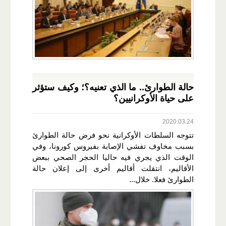
حالة الطوارئ.. ما الذي تعنيه؟؛ وكيف ستؤثر
على حياة الأوكرانيين؟
2020.03.24
تتوجه السلطات الأوكرانية نحو فرض حالة الطوارئ
بسبب مخاوف تفشي الإصابة بفيروس كورونا، وفي
الوقت الذي يجري فيه حاليا الحجر الصحي ببعض
الأقاليم، انتقلت أقاليم أخرى إلى إعلان حالة
الطوارئ فعلا. خلال...