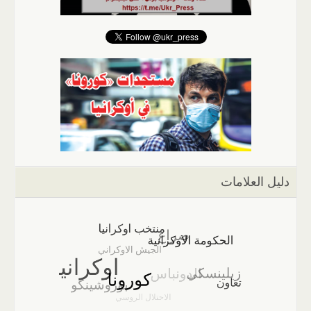
دليل العلامات