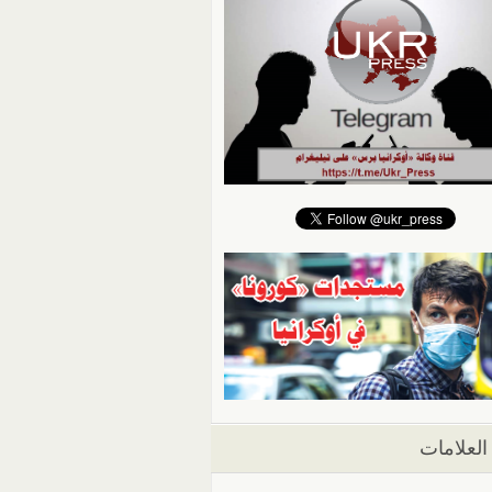
العلامات