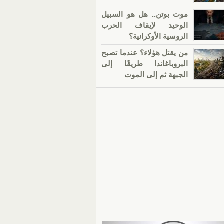
موت بوتن.. هل هو السبيل
الوحيد لإيقاف الحرب
الروسية الأوكرانية؟
من يقتل هؤلاء؟ عندما تصبح
البروباغاندا طريقًا إلى
الجبهة ثم إلى الموت