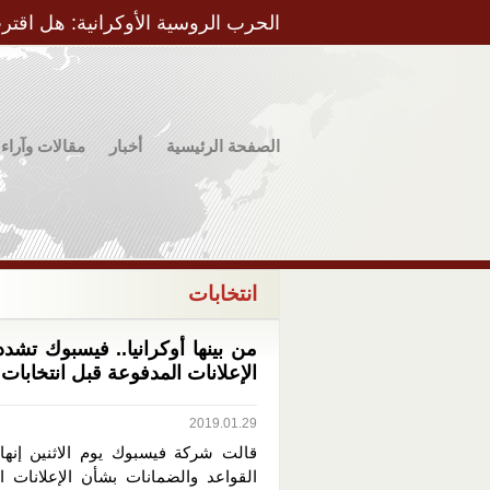
الحرب الروسية الأوكرانية: هل اقتر
الصفحة الرئيسية
أخبار
مقالات وآراء
انتخابات
من بينها أوكرانيا.. فيسبوك تشدد
الإعلانات المدفوعة قبل انتخابات 
2019.01.29
قالت شركة فيسبوك يوم الاثنين إنه
القواعد والضمانات بشأن الإعلانات ا