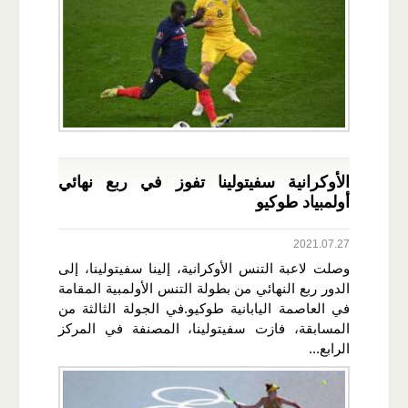
الأوكرانية سفيتولينا تفوز في ربع نهائي
أولمبياد طوكيو
2021.07.27
وصلت لاعبة التنس الأوكرانية، إلينا سفيتولينا، إلى
الدور ربع النهائي من بطولة التنس الأولمبية المقامة
في العاصمة اليابانية طوكيو.في الجولة الثالثة من
المسابقة، فازت سفيتولينا، المصنفة في المركز
الرابع...