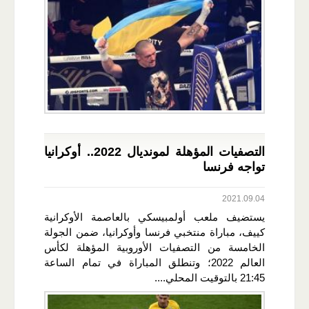
التصفيات المؤهلة لمونديال 2022.. أوكرانيا
تواجه فرنسا
2021.09.04
يستضيف ملعب أولمبيسكي بالعاصمة الأوكرانية
كييف، مباراة منتخبي فرنسا وأوكرانيا، ضمن الجولة
الخامسة من التصفيات الأوروبية المؤهلة لكأس
العالم 2022؛ وتنطلق المباراة في تمام الساعة
21:45 بالتوقيت المحلي....