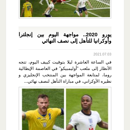
يورو 2020.. مواجهة اليوم بين إنجلترا
وأوكرانيا للتأهل إلى نصف النهائي
2021.07.03
في الساعة العاشرة ليلا بتوقيت كييف اليوم، تتجه
الأنظار إلى ملعب "أوليمبيكو" في العاصمة الإيطالية
روما، لمتابعة المواجهة بين المنتخب الإنجليزي و
نظيره الأوكراني، في مباراة التأهل لنصف نهائي...