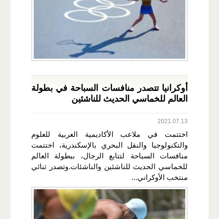
أوكرانيا تتصدر منافسات السباحة في بطولة
العالم للخماسي الحديث للناشئين
2021.07.13
اختتمت في ملاعب الأكاديمية العربية للعلوم
والتكنولوجيا والنقل البحري بالإسكندرية، اختتمت
منافسات السباحة لتتابع الرجال، ببطولة العالم
للخماسي الحديث للناشئين والناشئات.وتصدر ثنائي
منتخب الأوكراني...