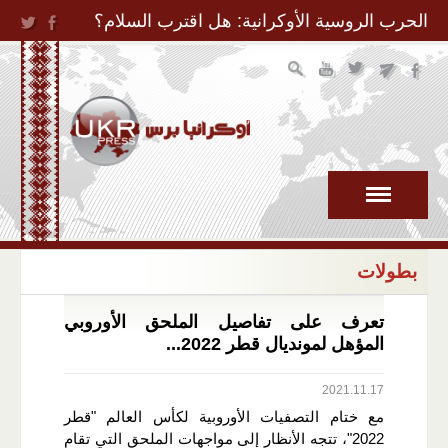
Jump to Navigation
الحرب الروسية الأوكرانية: هل اقترب السلام؟
بطولات
تعرف على تفاصيل الملحق الأوروبي
المؤهل لمونديال قطر 2022...
2021.11.17
مع ختام التصفيات الأوروبية لكأس العالم "قطر
2022"، تتجه الأنظار إلى مواجهات الملحق التي تقام