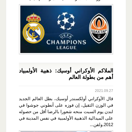
الملاكم الأوكراني أوسيك: ذهبية الأولمبياد
أهم من بطولة العالم
2021.09.27
قال الأوكراني أولكسندر أوسيك، بطل العالم الجديد
في الوزن الثقيل، إن فوزه على أنطوني جوشوا في
لندن يوم السبت منحه شعورا بالرضا أقل من حصوله
على الميدالية الذهبية الأولمبية في نفس المدينة في
2012.ولقن...