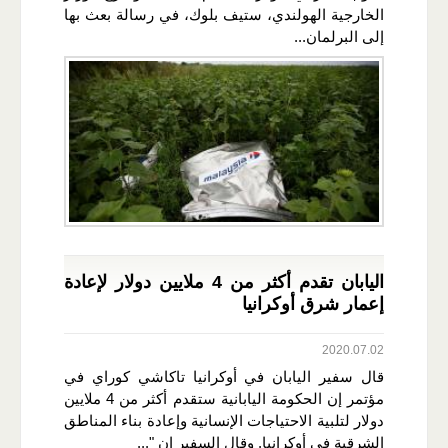
الخارجية الهولندي، ستيف بلوك، في رسالة بعث بها
إلى البرلمان...
اليابان تقدم أكثر من 4 ملايين دولار لإعادة
إعمار شرق أوكرانيا
2020.07.02
قال سفير اليابان في أوكرانيا تاكاشي كوراي في
مؤتمر إن الحكومة اليابانية ستقدم أكثر من 4 ملايين
دولار لتلبية الاحتياجات الإنسانية وإعادة بناء المناطق
الشرقية في أوكرانيا. وقال السفير إن "...