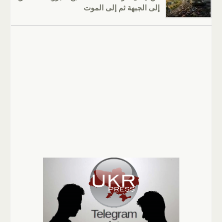
إلى الجبهة ثم إلى الموت