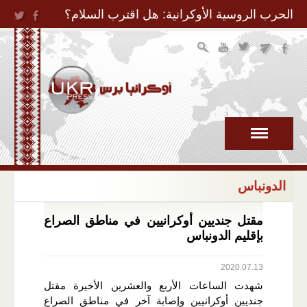
Jump to Navigation
الحرب الروسية الأوكرانية: هل اقترب السلام؟
الدونباس
مقتل جنديين أوكرانيين في مناطق الصراع
بإقليم الدونباس
2020.07.13
شهدت الساعات الأربع والعشرين الأخيرة مقتل
جنديين أوكرانيين وإصابة آخر في مناطق الصراع