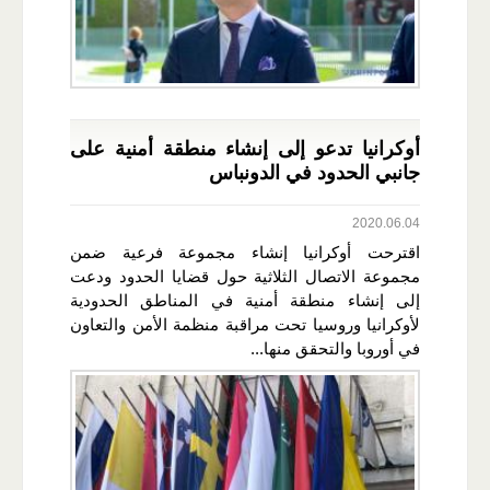
أوكرانيا تدعو إلى إنشاء منطقة أمنية على
جانبي الحدود في الدونباس
2020.06.04
اقترحت أوكرانيا إنشاء مجموعة فرعية ضمن
مجموعة الاتصال الثلاثية حول قضايا الحدود ودعت
إلى إنشاء منطقة أمنية في المناطق الحدودية
لأوكرانيا وروسيا تحت مراقبة منظمة الأمن والتعاون
في أوروبا والتحقق منها...