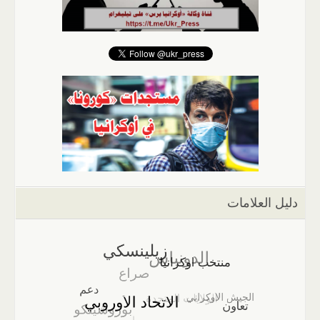
دليل العلامات