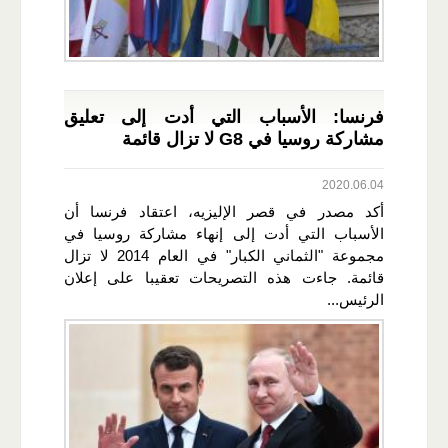
فرنسا: الأسباب التي أدت إلى تعليق
مشاركة روسيا في G8 لا تزال قائمة
2020.06.04
أكد مصدر في قصر الإليزيه، اعتقاد فرنسا أن
الأسباب التي أدت إلى إنهاء مشاركة روسيا في
مجموعة "الثماني الكبار" في العام 2014 لا تزال
قائمة. جاءت هذه التصريحات تعقيبا على إعلان
الرئيس...