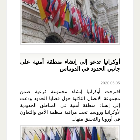
أوكرانيا تدعو إلى إنشاء منطقة أمنية على
جانبي الحدود في الدونباس
2020.06.05
اقترحت أوكرانيا إنشاء مجموعة فرعية ضمن
مجموعة الاتصال الثلاثية حول قضايا الحدود ودعت
إلى إنشاء منطقة أمنية في المناطق الحدودية
لأوكرانيا وروسيا تحت مراقبة منظمة الأمن والتعاون
في أوروبا والتحقق منها...