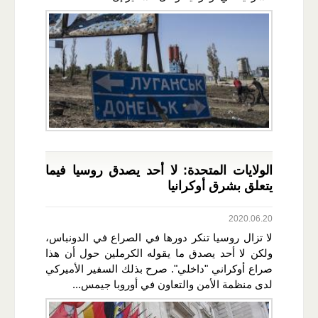
الولايات المتحدة: لا أحد يصدق روسيا فيما
يتعلق بشرق أوكرانيا
2020.06.20
لا تزال روسيا تنكر دورها في الصراع في الدونباس،
ولكن لا أحد يصدق ما يقوله الكرملين حول أن هذا
صراع أوكراني "داخلي". صرح بذلك السفير الأميركي
لدى منظمة الأمن والتعاون في أوروبا جيمس...