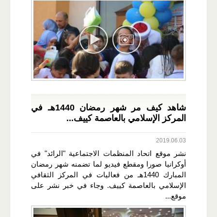
شاهد كيف مر شهر رمضان 1440هـ في
المركز الإسلامي بالعاصمة كييف...
2019.06.03
نشر موقع اتحاد المنظمات الاجتماعية "الرائد" في
أوكرانيا صورا ومقطع فيديو لما تضمنه شهر رمضان
المبارك 1440هـ من فعاليات في المركز الثقافي
الإسلامي بالعاصمة كييف. وجاء في خبر نشر على
موقع...