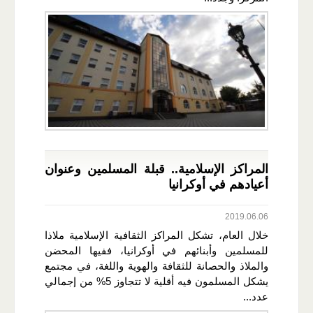
المراكز الإسلامية.. قبلة المسلمين وعنوان
أعيادهم في أوكرانيا
2019.06.06
خلال العام، تشكل المراكز الثقافية الإسلامية ملاذا
للمسلمين وأبنائهم في أوكرانيا، ففيها المحضن
والملاذ والحصانة للثقافة والهوية واللغة، في مجتمع
يشكل المسلمون فيه أقلية لا تتجاوز 5% من إجمالي
عدد...