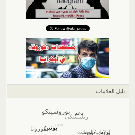
دليل العلامات