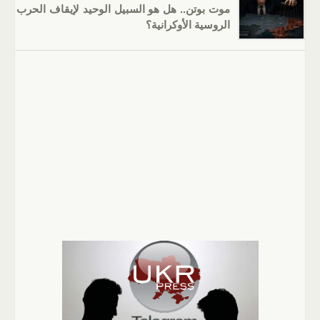
موت بوتن.. هل هو السبيل الوحيد لإيقاف الحرب
الروسية الأوكرانية؟