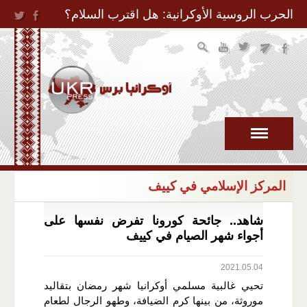
Jump to Navigation
الحرب الروسية الأوكرانية: هل اقترب السلام؟
المركز الإسلامي في كييف
شاهد.. جائحة كورونا تفرض نفسها على
أجواء شهر الصيام في كييف
2021.05.04
تحيي غالبية مسلمي أوكرانيا شهر رمضان بتقاليد
موروثة، من بينها كرم الضيافة، وطهو الرجال لطعام