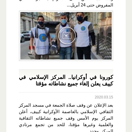
المفروض حتى 24 أبريل...
كورونا في أوكرانيا.. المركز الإسلامي في
كييف يعلن إلغاء جميع نشاطاته مؤقتا
2020.03.15
بعد الإعلان عن وقف صلاة الجمعة في مسجد المركز
الثقافي الإسلامي بالعاصمة الأوكرانية كييف، أعلن
المركز يوم الأمس وقف جميع نشاطاته الثقافية
والعلمية وغيرها مؤقتا، للحد من تجمع مرتادي
المركز. وجدد...