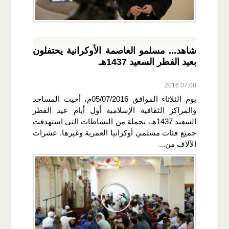
شاهد... مسلمو العاصمة الأوكرانية يحتفلون
بعيد الفطر السعيد 1437هـ
2016.07.08
يوم الثلاثاء الموافق 05/07/2016م، أحيت المساجد
والمراكز الثقافية الإسلامية أول أيام عيد الفطر
السعيد 1437هـ، بجملة من النشاطات التي استهدفت
جميع فئات مسلمي أوكرانيا العمرية وغيرها. عشرات
الآلاف من...