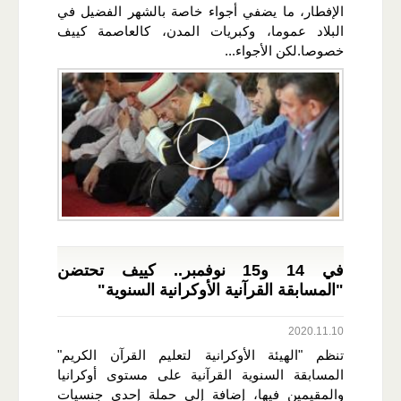
الإفطار، ما يضفي أجواء خاصة بالشهر الفضيل في
البلاد عموما، وكبريات المدن، كالعاصمة كييف
خصوصا.لكن الأجواء...
في 14 و15 نوفمبر.. كييف تحتضن
"المسابقة القرآنية الأوكرانية السنوية"
2020.11.10
تنظم "الهيئة الأوكرانية لتعليم القرآن الكريم"
المسابقة السنوية القرآنية على مستوى أوكرانيا
والمقيمين فيها، إضافة إلى حملة إحدى جنسيات