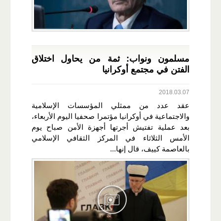
مسلمون ونواب: ثمة من يحاول اختلاق
الفتن في مجتمع أوكرانيا
2018.03.07
عقد عدد من ممثلي المؤسسات الإسلامية
والاجتماعية في أوكرانيا مؤتمرا صحفيا اليوم الأربعاء،
بعد عملية تفتيش أجرتها أجهزة الأمن صباح يوم
الأمس الثلاثاء في المركز الثقافي الإسلامي
بالعاصمة كييف، قال إنها...