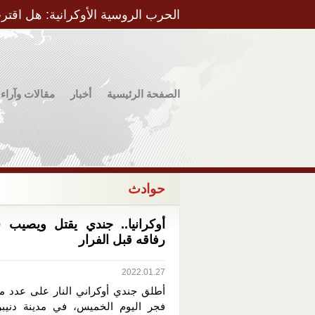
الحرب الروسية الأوكرانية: هل اقتر
الصفحة الرئيسية
أخبار
مقالات وآراء
حوادث
رفاقه قبل الفرار
2022.01.27
أطلق جندي أوكراني النار على عدد من
فجر اليوم الخميس، في مدينة دنيب