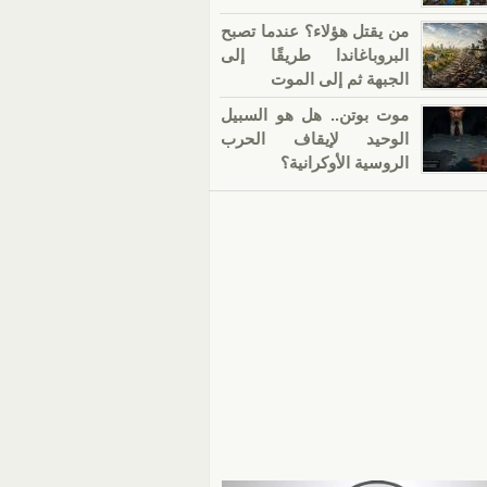
من يقتل هؤلاء؟ عندما تصبح
البروباغاندا طريقًا إلى
الجبهة ثم إلى الموت
موت بوتن.. هل هو السبيل
الوحيد لإيقاف الحرب
الروسية الأوكرانية؟