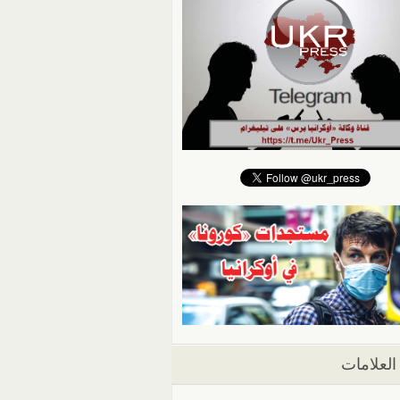
العلامات