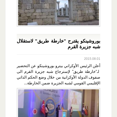
بوروشينكو يقترح "خارطة طريق" لاستقلال
شبه جزيرة القرم
2015.08.01
أعلن الرئيس الأوكراني بيترو بوروشينكو عن التحضير
لـ"خارطة طريق" لإسترجاع شبه جزيرة القرم الى
صفوف الدولة الأوكرانية من خلال وضع الحكم الذاتي
الإقليمي القومي لشبه الجزيرة ضمن الخارطة...