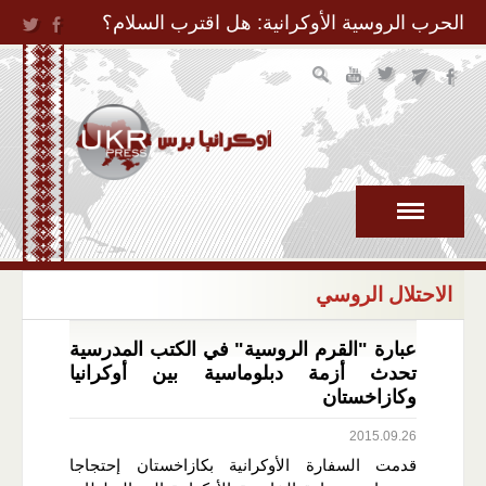
Jump to Navigation
الحرب الروسية الأوكرانية: هل اقترب السلام؟
الاحتلال الروسي
عبارة "القرم الروسية" في الكتب المدرسية
تحدث أزمة دبلوماسية بين أوكرانيا
وكازاخستان
2015.09.26
قدمت السفارة الأوكرانية بكازاخستان إحتجاجا