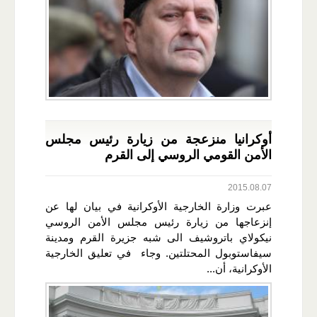
أوكرانيا منزعجة من زيارة رئيس مجلس
الأمن القومي الروسي إلى القرم
2015.08.07
عبرت وزارة الخارجية الأوكرانية في بيان لها عن
إنزعاجها من زيارة رئيس مجلس الأمن الروسي
نيكولاي باتروشيف الى شبه جزيرة القرم ومدينة
سيفاستوبول المحتلتين. وجاء في تعليق الخارجية
الأوكرانية، أن...