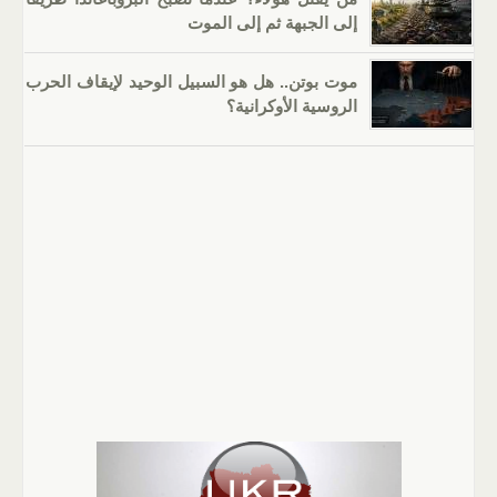
إلى الجبهة ثم إلى الموت
موت بوتن.. هل هو السبيل الوحيد لإيقاف الحرب
الروسية الأوكرانية؟