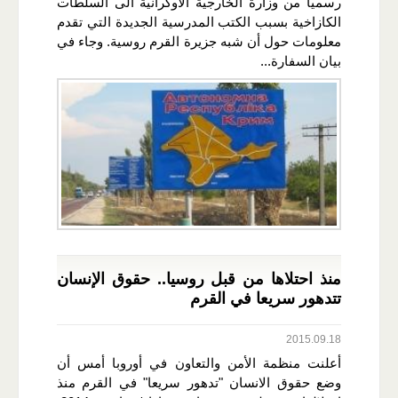
رسميا من وزارة الخارجية الأوكرانية الى السلطات
الكازاخية بسبب الكتب المدرسية الجديدة التي تقدم
معلومات حول أن شبه جزيرة القرم روسية. وجاء في
بيان السفارة...
منذ احتلاها من قبل روسيا.. حقوق الإنسان
تتدهور سريعا في القرم
2015.09.18
أعلنت منظمة الأمن والتعاون في أوروبا أمس أن
وضع حقوق الانسان "تدهور سريعا" في القرم منذ