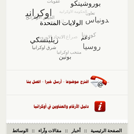
الصفحة الرئيسية
::
أخبار
::
مقالات وآراء
::
الوسائط