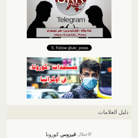
دليل العلامات