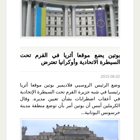
بوتين يضع موقعا أثريا في القرم تحت
السيطرة الاتحادية وأوكرانيا تعترض
2015.08.02
وضع الرئيس الروسيي فلاديمير بوتين موقعا أثريا
رئيسيا في شبه جزيرة القرم تحت السيطرة الإتحادية
في أعقاب اضطرابات بشأن تعيين مديره. وقال
الكرملين أمس أن بوتين أمر بأن توضع منطقة مدينة
خرسونس اليونانية...